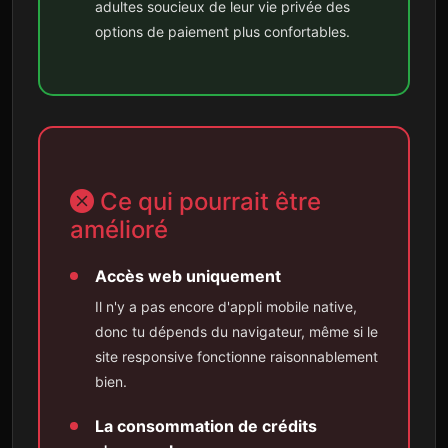
adultes soucieux de leur vie privée des
options de paiement plus confortables.
Ce qui pourrait être
amélioré
Accès web uniquement
Il n'y a pas encore d'appli mobile native,
donc tu dépends du navigateur, même si le
site responsive fonctionne raisonnablement
bien.
La consommation de crédits