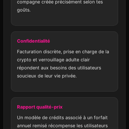
compagne créée précisément selon tes
goûts.
Confidentialité
Facturation discrète, prise en charge de la
crypto et verrouillage adulte clair
répondent aux besoins des utilisateurs
soucieux de leur vie privée.
Rapport qualité-prix
Un modèle de crédits associé à un forfait
annuel remisé récompense les utilisateurs