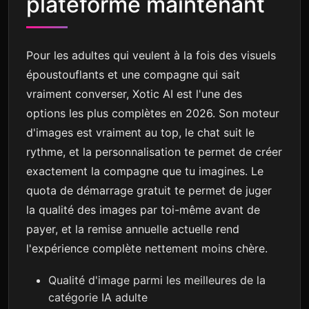
plateforme maintenant
Pour les adultes qui veulent à la fois des visuels
époustouflants et une compagne qui sait
vraiment converser, Xotic AI est l'une des
options les plus complètes en 2026. Son moteur
d'images est vraiment au top, le chat suit le
rythme, et la personnalisation te permet de créer
exactement la compagne que tu imagines. Le
quota de démarrage gratuit te permet de juger
la qualité des images par toi-même avant de
payer, et la remise annuelle actuelle rend
l'expérience complète nettement moins chère.
Qualité d'image parmi les meilleures de la
catégorie IA adulte