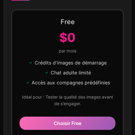
Free
$0
par mois
Crédits d'images de démarrage
Chat adulte limité
Accès aux compagnes prédéfinies
Idéal pour : Tester la qualité des images avant
de s'engager.
Choisir Free