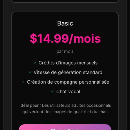
Basic
$14.99/mois
par mois
Crédits d'images mensuels
Vitesse de génération standard
Création de compagne personnalisée
Chat vocal
Idéal pour : Les utilisateurs adultes occasionnels
qui veulent des images de qualité et du chat.