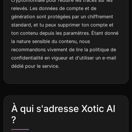
cryptomonnaie pour réduire les traces sur les
relevés. Les données de compte et de
génération sont protégées par un chiffrement
standard, et tu peux supprimer ton compte et
ton contenu depuis les paramètres. Étant donné
la nature sensible du contenu, nous
recommandons vivement de lire la politique de
confidentialité en vigueur et d'utiliser un e-mail
dédié pour le service.
À qui s'adresse Xotic AI
?