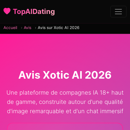
TopAIDating
Accueil
Avis
Avis sur Xotic AI 2026
Avis Xotic AI 2026
Une plateforme de compagnes IA 18+ haut
de gamme, construite autour d'une qualité
d'image remarquable et d'un chat immersif