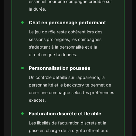
essentiel pour une compagne crédible sur
la durée.
Chat en personnage performant
Le jeu de rôle reste cohérent lors des
sessions prolongées, les compagnes
s'adaptant à la personnalité et à la
direction que tu donnes.
Personnalisation poussée
Un contrôle détaillé sur l'apparence, la
personnalité et le backstory te permet de
créer une compagne selon tes préférences
exactes.
Facturation discrète et flexible
Les libellés de facturation discrets et la
prise en charge de la crypto offrent aux