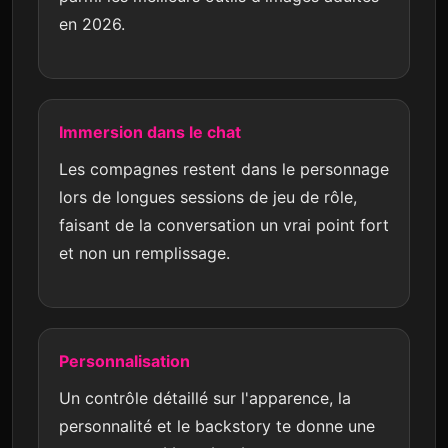
en 2026.
Immersion dans le chat
Les compagnes restent dans le personnage
lors de longues sessions de jeu de rôle,
faisant de la conversation un vrai point fort
et non un remplissage.
Personnalisation
Un contrôle détaillé sur l'apparence, la
personnalité et le backstory te donne une