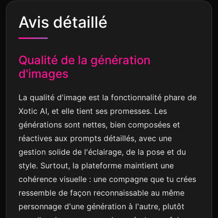
Avis détaillé
Qualité de la génération
d'images
La qualité d'image est la fonctionnalité phare de
Xotic AI, et elle tient ses promesses. Les
générations sont nettes, bien composées et
réactives aux prompts détaillés, avec une
gestion solide de l'éclairage, de la pose et du
style. Surtout, la plateforme maintient une
cohérence visuelle : une compagne que tu crées
ressemble de façon reconnaissable au même
personnage d'une génération à l'autre, plutôt