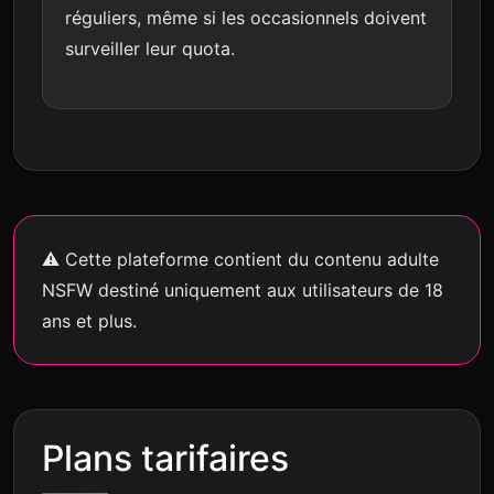
réguliers, même si les occasionnels doivent
surveiller leur quota.
⚠
Cette plateforme contient du contenu adulte
NSFW destiné uniquement aux utilisateurs de 18
ans et plus.
Plans tarifaires