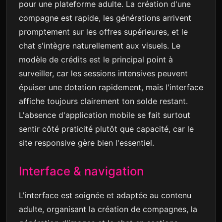
pour une plateforme adulte. La création d'une
compagne est rapide, les générations arrivent
promptement sur les offres supérieures, et le
chat s'intègre naturellement aux visuels. Le
modèle de crédits est le principal point à
surveiller, car les sessions intensives peuvent
épuiser une dotation rapidement, mais l'interface
affiche toujours clairement ton solde restant.
L'absence d'application mobile se fait surtout
sentir côté praticité plutôt que capacité, car le
site responsive gère bien l'essentiel.
Interface & navigation
L'interface est soignée et adaptée au contenu
adulte, organisant la création de compagnes, la