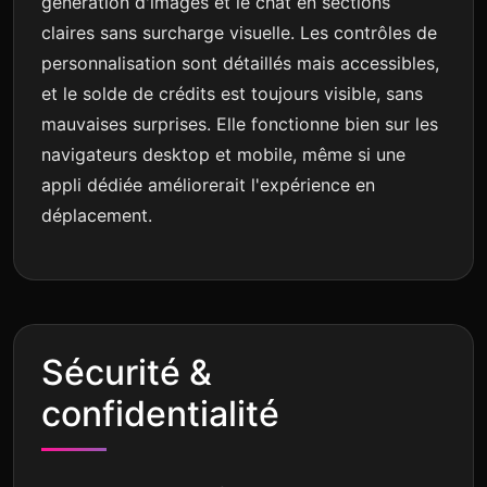
génération d'images et le chat en sections
claires sans surcharge visuelle. Les contrôles de
personnalisation sont détaillés mais accessibles,
et le solde de crédits est toujours visible, sans
mauvaises surprises. Elle fonctionne bien sur les
navigateurs desktop et mobile, même si une
appli dédiée améliorerait l'expérience en
déplacement.
Sécurité &
confidentialité