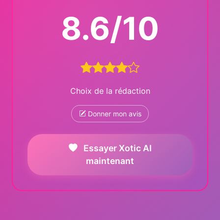
8.6/10
Choix de la rédaction
Donner mon avis
Essayer Xotic AI
maintenant