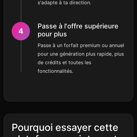
s'adapte à ta direction.
Passe à l'offre supérieure
4
pour plus
Passe à un forfait premium ou annuel
pour une génération plus rapide, plus
de crédits et toutes les
fonctionnalités.
Pourquoi essayer cette