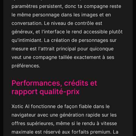
paramètres persistent, donc ta compagne reste
le même personnage dans les images et en
conversation. Le niveau de contrôle est
généreux, et l'interface le rend accessible plutôt
qu'intimidant. La création de personnages sur
mesure est l'attrait principal pour quiconque
veut une compagne taillée exactement à ses
préférences.
Performances, crédits et
rapport qualité-prix
Xotic AI fonctionne de façon fiable dans le
navigateur avec une génération rapide sur les
offres supérieures, même si le rendu à vitesse
maximale est réservé aux forfaits premium. La