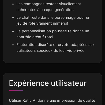
Les compagnes restent visuellement
cohérentes à chaque génération
Le chat reste dans le personnage pour un
jeu de rôle vraiment immersif
La personnalisation poussée te donne un
contrôle créatif total
Facturation discrète et crypto adaptées aux
utilisateurs soucieux de leur vie privée
Expérience utilisateur
Utiliser Xotic AI donne une impression de qualité