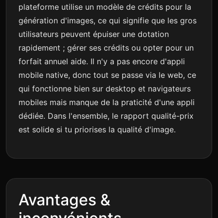
plateforme utilise un modèle de crédits pour la
génération d'images, ce qui signifie que les gros
utilisateurs peuvent épuiser une dotation
rapidement ; gérer ses crédits ou opter pour un
forfait annuel aide. Il n'y a pas encore d'appli
mobile native, donc tout se passe via le web, ce
qui fonctionne bien sur desktop et navigateurs
mobiles mais manque de la praticité d'une appli
dédiée. Dans l'ensemble, le rapport qualité-prix
est solide si tu priorises la qualité d'image.
Avantages &