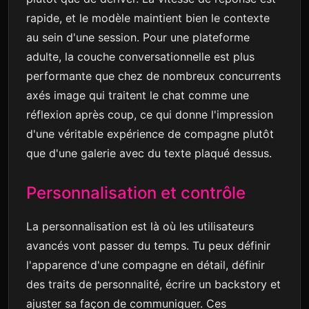
rapide, et le modèle maintient bien le contexte
au sein d'une session. Pour une plateforme
adulte, la couche conversationnelle est plus
performante que chez de nombreux concurrents
axés image qui traitent le chat comme une
réflexion après coup, ce qui donne l'impression
d'une véritable expérience de compagne plutôt
que d'une galerie avec du texte plaqué dessus.
Personnalisation et contrôle
La personnalisation est là où les utilisateurs
avancés vont passer du temps. Tu peux définir
l'apparence d'une compagne en détail, définir
des traits de personnalité, écrire un backstory et
ajuster sa façon de communiquer. Ces