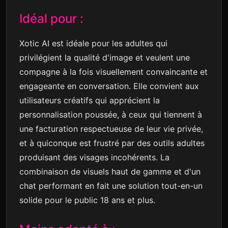
Idéal pour :
Xotic AI est idéale pour les adultes qui
privilégient la qualité d'image et veulent une
compagne à la fois visuellement convaincante et
engageante en conversation. Elle convient aux
utilisateurs créatifs qui apprécient la
personnalisation poussée, à ceux qui tiennent à
une facturation respectueuse de leur vie privée,
et à quiconque est frustré par des outils adultes
produisant des visages incohérents. La
combinaison de visuels haut de gamme et d'un
chat performant en fait une solution tout-en-un
solide pour le public 18 ans et plus.