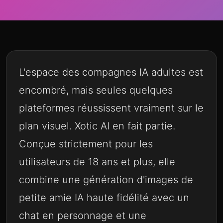
L'espace des compagnes IA adultes est
encombré, mais seules quelques
plateformes réussissent vraiment sur le
plan visuel. Xotic AI en fait partie.
Conçue strictement pour les
utilisateurs de 18 ans et plus, elle
combine une génération d'images de
petite amie IA haute fidélité avec un
chat en personnage et une