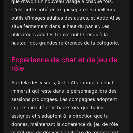
que d'avoir un nouveau visage à chaque fois.
C'est cette cohérence qui sépare les meilleurs
outils d'images adultes des autres, et Xotic AI se
situe fermement dans le haut du panier. Les
utilisateurs adultes trouveront le rendu à la
hauteur des grandes références de la catégorie.
Expérience de chat et de jeu de
rôle
Au-delà des visuels, Xotic AI propose un chat
immersif qui reste dans le personnage lors des
sessions prolongées. Les compagnes adoptent
la personnalité et le backstory que tu leur
assignes et s'adaptent à la direction que tu
donnes, maintenant la cohérence du jeu de rôle
plutôt que de dériver. La vitesse de réponse est