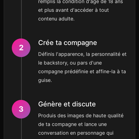
remplis la condition d'âge de 18 ans
et plus avant d'accéder à tout
contenu adulte.
Crée ta compagne
2
Définis l'apparence, la personnalité et
le backstory, ou pars d'une
compagne prédéfinie et affine-la à ta
guise.
Génère et discute
3
Produis des images de haute qualité
de ta compagne et lance une
conversation en personnage qui