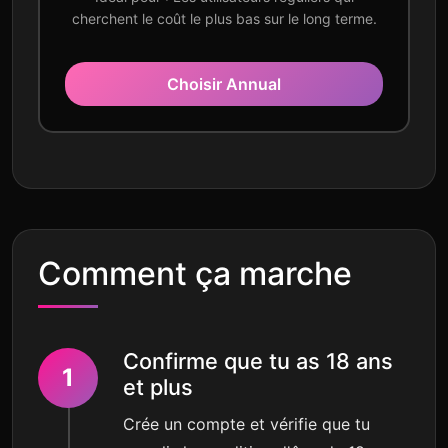
cherchent le coût le plus bas sur le long terme.
Choisir Annual
Comment ça marche
Confirme que tu as 18 ans
1
et plus
Crée un compte et vérifie que tu