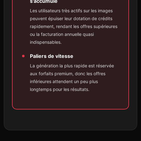
s'accumule
Les utilisateurs très actifs sur les images
peuvent épuiser leur dotation de crédits
rapidement, rendant les offres supérieures
ou la facturation annuelle quasi
indispensables.
Paliers de vitesse
La génération la plus rapide est réservée
aux forfaits premium, donc les offres
inférieures attendent un peu plus
longtemps pour les résultats.