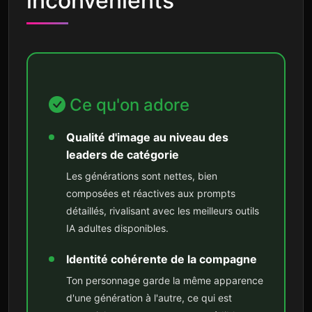
inconvénients
Ce qu'on adore
Qualité d'image au niveau des
leaders de catégorie
Les générations sont nettes, bien
composées et réactives aux prompts
détaillés, rivalisant avec les meilleurs outils
IA adultes disponibles.
Identité cohérente de la compagne
Ton personnage garde la même apparence
d'une génération à l'autre, ce qui est