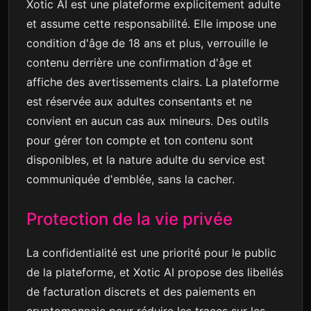
Xotic AI est une plateforme explicitement adulte
et assume cette responsabilité. Elle impose une
condition d'âge de 18 ans et plus, verrouille le
contenu derrière une confirmation d'âge et
affiche des avertissements clairs. La plateforme
est réservée aux adultes consentants et ne
convient en aucun cas aux mineurs. Des outils
pour gérer ton compte et ton contenu sont
disponibles, et la nature adulte du service est
communiquée d'emblée, sans la cacher.
Protection de la vie privée
La confidentialité est une priorité pour le public
de la plateforme, et Xotic AI propose des libellés
de facturation discrets et des paiements en