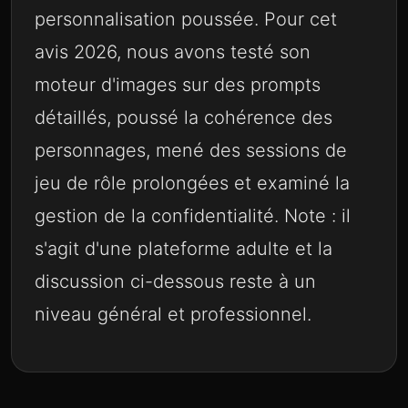
personnalisation poussée. Pour cet
avis 2026, nous avons testé son
moteur d'images sur des prompts
détaillés, poussé la cohérence des
personnages, mené des sessions de
jeu de rôle prolongées et examiné la
gestion de la confidentialité. Note : il
s'agit d'une plateforme adulte et la
discussion ci-dessous reste à un
niveau général et professionnel.