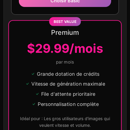
Choisir Basic
Premium
$29.99/mois
par mois
Grande dotation de crédits
Vitesse de génération maximale
File d'attente prioritaire
Personnalisation complète
Idéal pour : Les gros utilisateurs d'images qui
veulent vitesse et volume.