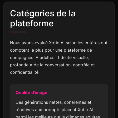
Catégories de la
plateforme
Nous avons évalué Xotic AI selon les critères qui
comptent le plus pour une plateforme de
compagnes IA adultes : fidélité visuelle,
profondeur de la conversation, contrôle et
confidentialité.
Qualité d'image
Des générations nettes, cohérentes et
réactives aux prompts placent Xotic AI
parmi les meilleurs outils d'images adultes