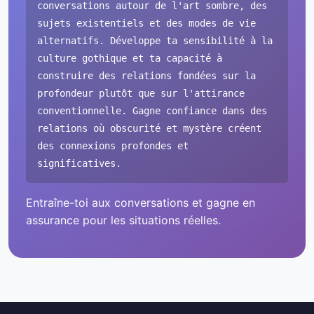
conversations autour de l'art sombre, des
sujets existentiels et des modes de vie
alternatifs. Développe ta sensibilité à la
culture gothique et ta capacité à
construire des relations fondées sur la
profondeur plutôt que sur l'attirance
conventionnelle. Gagne confiance dans des
relations où obscurité et mystère créent
des connexions profondes et
significatives.
Entraîne-toi aux conversations et gagne en
assurance pour les situations réelles.