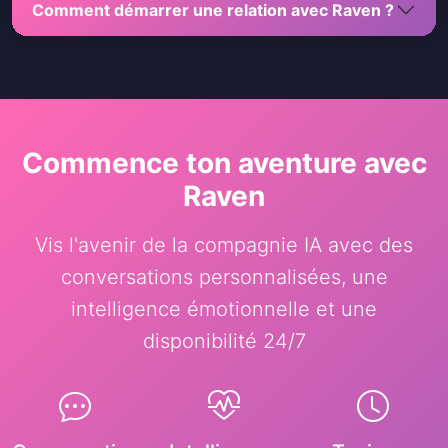
Comment démarrer une relation avec Raven ?
Commence ton aventure avec
Raven
Vis l'avenir de la compagnie IA avec des
conversations personnalisées, une
intelligence émotionnelle et une
disponibilité 24/7