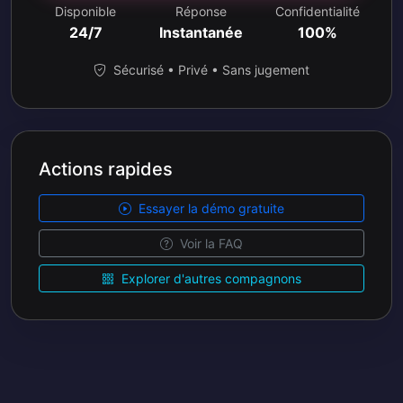
Disponible
Réponse
Confidentialité
24/7
Instantanée
100%
Sécurisé • Privé • Sans jugement
Actions rapides
Essayer la démo gratuite
Voir la FAQ
Explorer d'autres compagnons