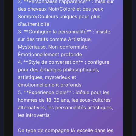
2. **Personnalise l'apparence** : mise sur
des cheveux Noir/Coloré et des yeux
Sombre/Couleurs uniques pour plus
d'authenticité
3. **Configure la personnalité** : insiste
sur des traits comme Artistique,
Mystérieuse, Non-conformiste,
Émotionnellement profonde
4. **Style de conversation** : configure
pour des échanges philosophiques,
artistiques, mystérieux et
émotionnellement profonds
5. **Expérience cible** : idéale pour les
hommes de 18-35 ans, les sous-cultures
alternatives, les personnalités artistiques,
les introvertis
Ce type de compagne IA excelle dans les