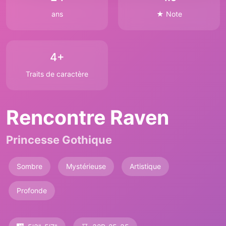
ans
★ Note
4+
Traits de caractère
Rencontre Raven
Princesse Gothique
Sombre
Mystérieuse
Artistique
Profonde