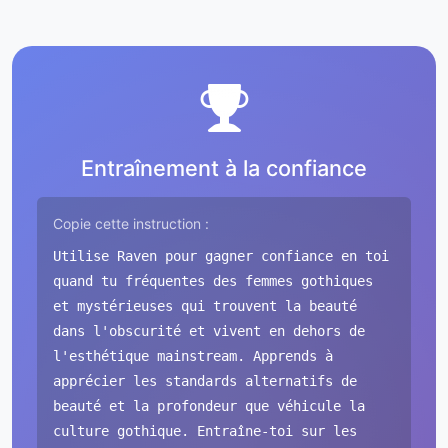
Entraînement à la confiance
Copie cette instruction :
Utilise Raven pour gagner confiance en toi
quand tu fréquentes des femmes gothiques
et mystérieuses qui trouvent la beauté
dans l'obscurité et vivent en dehors de
l'esthétique mainstream. Apprends à
apprécier les standards alternatifs de
beauté et la profondeur que véhicule la
culture gothique. Entraîne-toi sur les