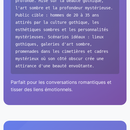
profonde. Mise sur la beauté gothique,
l'art sombre et la profondeur mystérieuse.
Public cible : hommes de 20 à 35 ans
attirés par la culture gothique, les
esthétiques sombres et les personnalités
mystérieuses. Scénarios idéaux : lieux
gothiques, galeries d'art sombre,
promenades dans les cimetières et cadres
mystérieux où son côté obscur crée une
attirance d'une beauté envoûtante.
Parfait pour les conversations romantiques et
tisser des liens émotionnels.