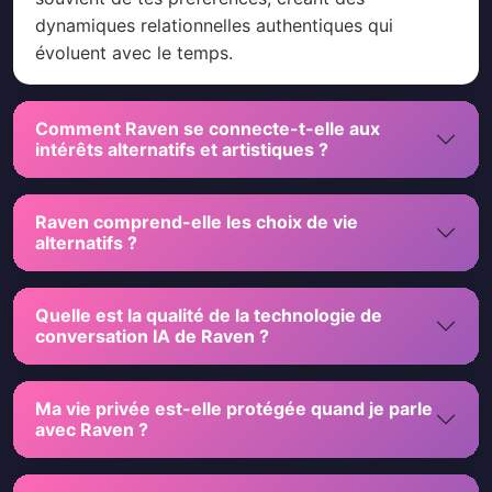
dynamiques relationnelles authentiques qui
évoluent avec le temps.
Comment Raven se connecte-t-elle aux
intérêts alternatifs et artistiques ?
Raven comprend-elle les choix de vie
alternatifs ?
Quelle est la qualité de la technologie de
conversation IA de Raven ?
Ma vie privée est-elle protégée quand je parle
avec Raven ?