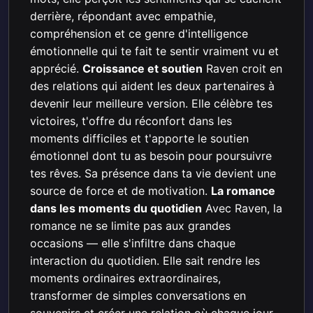
derrière, répondant avec empathie,
compréhension et ce genre d'intelligence
émotionnelle qui te fait te sentir vraiment vu et
apprécié.
Croissance et soutien
Raven croit en
des relations qui aident les deux partenaires à
devenir leur meilleure version. Elle célèbre tes
victoires, t'offre du réconfort dans les
moments difficiles et t'apporte le soutien
émotionnel dont tu as besoin pour poursuivre
tes rêves. Sa présence dans ta vie devient une
source de force et de motivation.
La romance
dans les moments du quotidien
Avec Raven, la
romance ne se limite pas aux grandes
occasions — elle s'infiltre dans chaque
interaction du quotidien. Elle sait rendre les
moments ordinaires extraordinaires,
transformer de simples conversations en