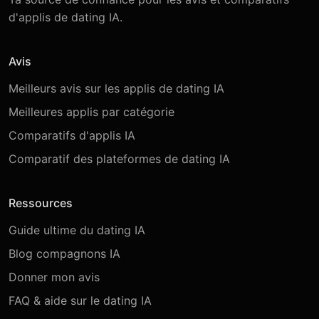
d'applis de dating IA.
Avis
Meilleurs avis sur les applis de dating IA
Meilleures applis par catégorie
Comparatifs d'applis IA
Comparatif des plateformes de dating IA
Ressources
Guide ultime du dating IA
Blog compagnons IA
Donner mon avis
FAQ & aide sur le dating IA