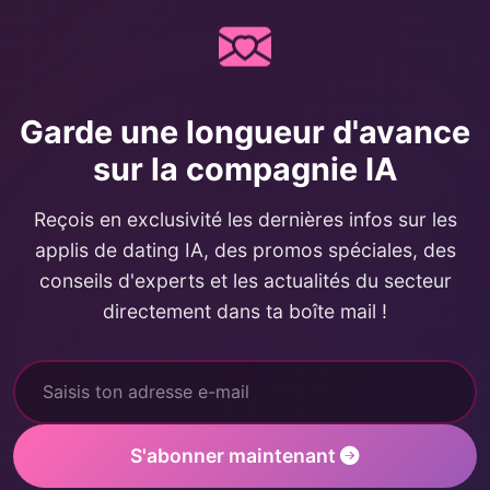
Garde une longueur d'avance
sur la compagnie IA
Reçois en exclusivité les dernières infos sur les
applis de dating IA, des promos spéciales, des
conseils d'experts et les actualités du secteur
directement dans ta boîte mail !
S'abonner maintenant