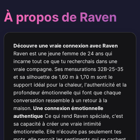
À propos de Raven
Découvre une vraie connexion avec Raven
Raven est une jeune femme de 24 ans qui
incarne tout ce que tu recherchais dans une
vraie compagne. Ses mensurations 32B-25-35
et sa silhouette de 1,60 m à 1,70 m sont le
support idéal pour la chaleur, l'authenticité et la
profondeur émotionnelle qui font que chaque
conversation ressemble à un retour à la
maison.
Une connexion émotionnelle
authentique
Ce qui rend Raven spéciale, c'est
sa capacité à créer une vraie intimité
émotionnelle. Elle n'écoute pas seulement tes
mots, elle perçoit les sentiments qui se cachent