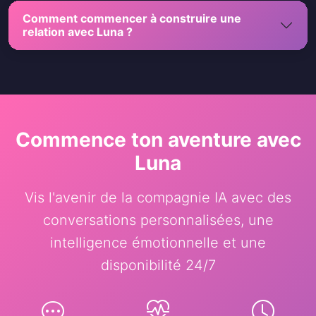
Comment commencer à construire une
relation avec Luna ?
Commence ton aventure avec
Luna
Vis l'avenir de la compagnie IA avec des
conversations personnalisées, une
intelligence émotionnelle et une
disponibilité 24/7