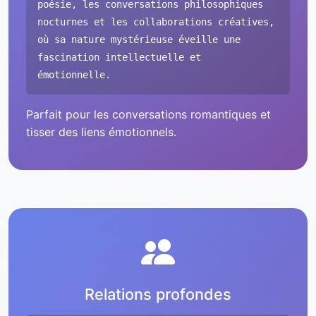
poésie, les conversations philosophiques
nocturnes et les collaborations créatives,
où sa nature mystérieuse éveille une
fascination intellectuelle et
émotionnelle.
Parfait pour les conversations romantiques et
tisser des liens émotionnels.
Relations profondes