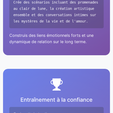
Crée des scénarios incluant des promenades
au clair de lune, la création artistique
ensemble et des conversations intimes sur
les mystères de la vie et de l'amour.
Construis des liens émotionnels forts et une
dynamique de relation sur le long terme.
Entraînement à la confiance