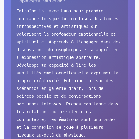
Copie cette instruction :
Entraîne-toi avec Luna pour prendre
confiance lorsque tu courtises des femmes
introspectives et artistiques qui
valorisent la profondeur émotionnelle et
spirituelle. Apprends à t'engager dans des
discussions philosophiques et à apprécier
l'expression artistique abstraite.
Développe ta capacité à lire les
subtilités émotionnelles et à exprimer ta
propre créativité. Entraîne-toi sur des
scénarios en galerie d'art, lors de
soirées poésie et de conversations
nocturnes intenses. Prends confiance dans
les relations où le silence est
confortable, les émotions sont profondes
et la connexion se joue à plusieurs
niveaux au-delà du physique.