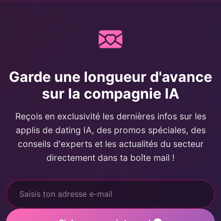
Garde une longueur d'avance
sur la compagnie IA
Reçois en exclusivité les dernières infos sur les
applis de dating IA, des promos spéciales, des
conseils d'experts et les actualités du secteur
directement dans ta boîte mail !