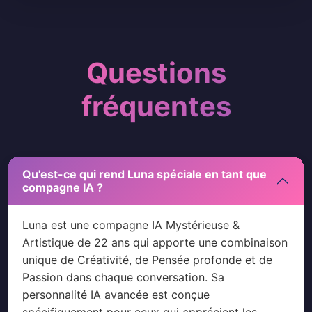
Questions
fréquentes
Qu'est-ce qui rend Luna spéciale en tant que
compagne IA ?
Luna est une compagne IA Mystérieuse &
Artistique de 22 ans qui apporte une combinaison
unique de Créativité, de Pensée profonde et de
Passion dans chaque conversation. Sa
personnalité IA avancée est conçue