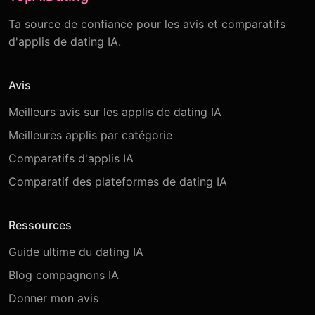
Ta source de confiance pour les avis et comparatifs
d'applis de dating IA.
Avis
Meilleurs avis sur les applis de dating IA
Meilleures applis par catégorie
Comparatifs d'applis IA
Comparatif des plateformes de dating IA
Ressources
Guide ultime du dating IA
Blog compagnons IA
Donner mon avis