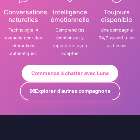
Conversations
Intelligence
Toujours
naturelles
émotionnelle
disponible
Technologie IA
Comprend tes
Une compagnie
avancée pour des
émotions et y
24/7, quand tu en
interactions
répond de façon
as besoin
authentiques
adaptée
Commence à chatter avec Luna
Explorer d'autres compagnons