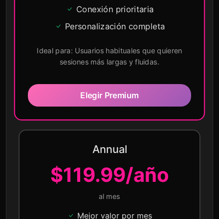
Conexión prioritaria
Personalización completa
Ideal para: Usuarios habituales que quieren
sesiones más largas y fluidas.
Elegir Premium
Annual
$119.99/año
al mes
Mejor valor por mes