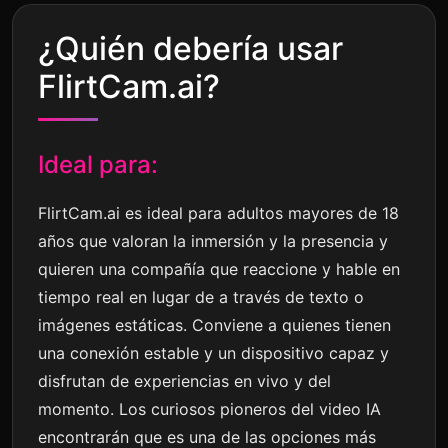
¿Quién debería usar
FlirtCam.ai?
Ideal para:
FlirtCam.ai es ideal para adultos mayores de 18
años que valoran la inmersión y la presencia y
quieren una compañía que reaccione y hable en
tiempo real en lugar de a través de texto o
imágenes estáticas. Conviene a quienes tienen
una conexión estable y un dispositivo capaz y
disfrutan de experiencias en vivo y del
momento. Los curiosos pioneros del video IA
encontrarán que es una de las opciones más