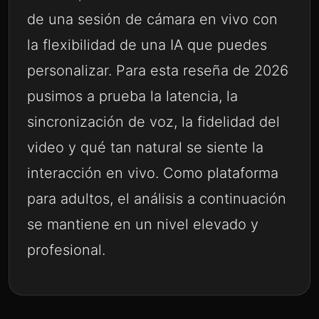
de una sesión de cámara en vivo con
la flexibilidad de una IA que puedes
personalizar. Para esta reseña de 2026
pusimos a prueba la latencia, la
sincronización de voz, la fidelidad del
video y qué tan natural se siente la
interacción en vivo. Como plataforma
para adultos, el análisis a continuación
se mantiene en un nivel elevado y
profesional.