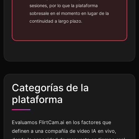
sesiones, por lo que la plataforma
sobresale en el momento en lugar de la
continuidad a largo plazo.
Categorías de la
plataforma
Evaluamos FlirtCam.ai en los factores que
definen a una compañía de video IA en vivo,