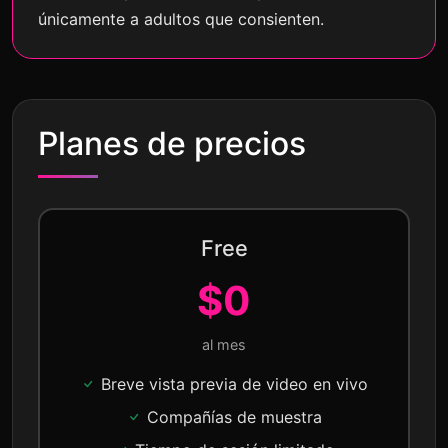
únicamente a adultos que consienten.
Planes de precios
Free
$0
al mes
Breve vista previa de video en vivo
Compañías de muestra