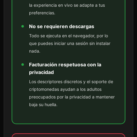
la experiencia en vivo se adapte a tus
preferencias.
No se requieren descargas
Todo se ejecuta en el navegador, por lo
que puedes iniciar una sesión sin instalar
nada.
Facturación respetuosa con la
privacidad
Los descriptores discretos y el soporte de
criptomonedas ayudan a los adultos
preocupados por la privacidad a mantener
baja su huella.