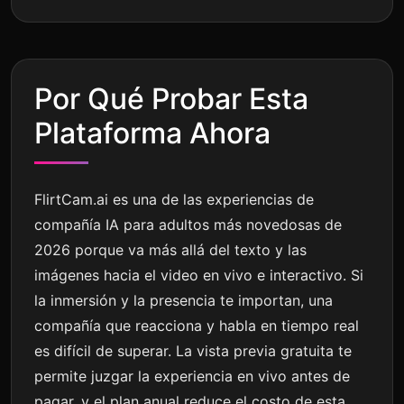
Por Qué Probar Esta
Plataforma Ahora
FlirtCam.ai es una de las experiencias de
compañía IA para adultos más novedosas de
2026 porque va más allá del texto y las
imágenes hacia el video en vivo e interactivo. Si
la inmersión y la presencia te importan, una
compañía que reacciona y habla en tiempo real
es difícil de superar. La vista previa gratuita te
permite juzgar la experiencia en vivo antes de
pagar, y el plan anual reduce el costo de esta