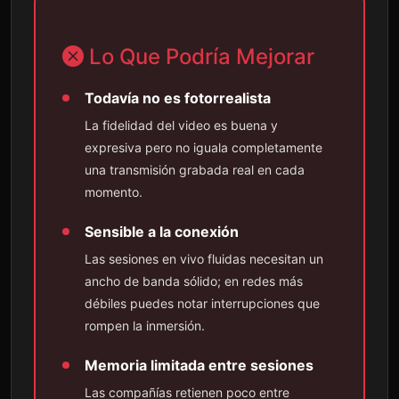
Lo Que Podría Mejorar
Todavía no es fotorrealista
La fidelidad del video es buena y
expresiva pero no iguala completamente
una transmisión grabada real en cada
momento.
Sensible a la conexión
Las sesiones en vivo fluidas necesitan un
ancho de banda sólido; en redes más
débiles puedes notar interrupciones que
rompen la inmersión.
Memoria limitada entre sesiones
Las compañías retienen poco entre