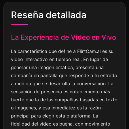
Reseña detallada
La Experiencia de Video en Vivo
La característica que define a FlirtCam.ai es su
video interactivo en tiempo real. En lugar de
generar una imagen estática, presenta una
compañía en pantalla que responde a tu entrada
a medida que se desarrolla la conversación. La
sensación de presencia es notablemente más
fuerte que la de las compañías basadas en texto
o imágenes, y esa inmediatez es la razón
principal para elegir esta plataforma. La
fidelidad del video es buena, con movimiento