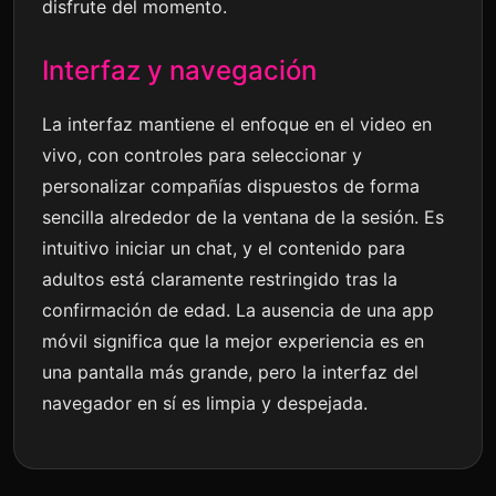
disfrute del momento.
Interfaz y navegación
La interfaz mantiene el enfoque en el video en
vivo, con controles para seleccionar y
personalizar compañías dispuestos de forma
sencilla alrededor de la ventana de la sesión. Es
intuitivo iniciar un chat, y el contenido para
adultos está claramente restringido tras la
confirmación de edad. La ausencia de una app
móvil significa que la mejor experiencia es en
una pantalla más grande, pero la interfaz del
navegador en sí es limpia y despejada.