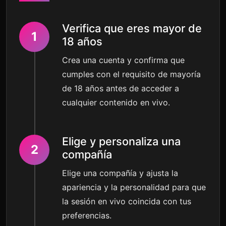
Verifica que eres mayor de
1
18 años
Crea una cuenta y confirma que
cumples con el requisito de mayoría
de 18 años antes de acceder a
cualquier contenido en vivo.
Elige y personaliza una
2
compañía
Elige una compañía y ajusta la
apariencia y la personalidad para que
la sesión en vivo coincida con tus
preferencias.