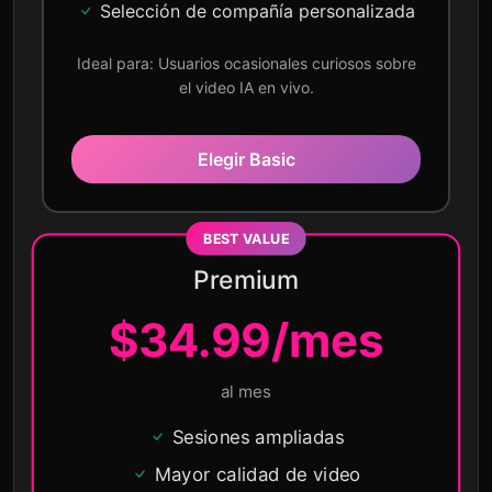
Selección de compañía personalizada
Ideal para: Usuarios ocasionales curiosos sobre
el video IA en vivo.
Elegir Basic
Premium
$34.99/mes
al mes
Sesiones ampliadas
Mayor calidad de video