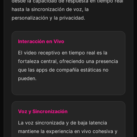
desde la capacidad de respuesta en tiempo real
hasta la sincronización de voz, la
personalización y la privacidad.
Interacción en Vivo
El video receptivo en tiempo real es la
fortaleza central, ofreciendo una presencia
que las apps de compañía estáticas no
pueden.
Voz y Sincronización
La voz sincronizada y de baja latencia
mantiene la experiencia en vivo cohesiva y