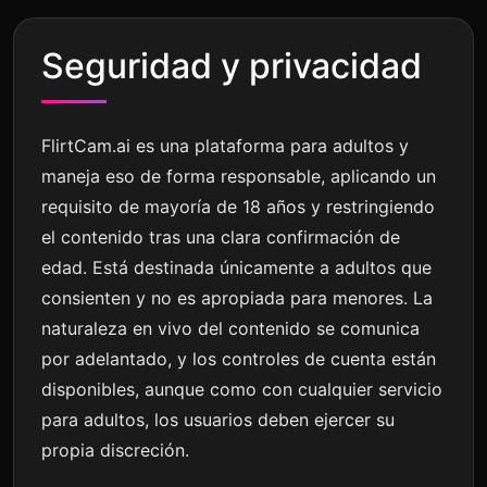
Seguridad y privacidad
FlirtCam.ai es una plataforma para adultos y
maneja eso de forma responsable, aplicando un
requisito de mayoría de 18 años y restringiendo
el contenido tras una clara confirmación de
edad. Está destinada únicamente a adultos que
consienten y no es apropiada para menores. La
naturaleza en vivo del contenido se comunica
por adelantado, y los controles de cuenta están
disponibles, aunque como con cualquier servicio
para adultos, los usuarios deben ejercer su
propia discreción.