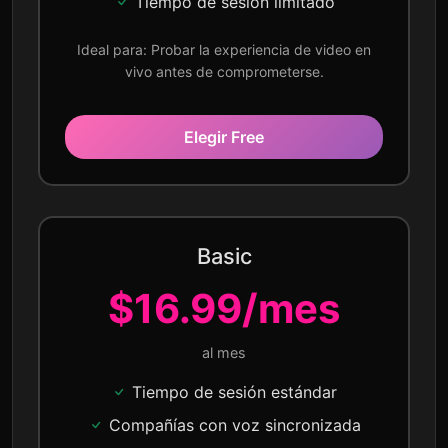
Tiempo de sesión limitado
Ideal para: Probar la experiencia de video en
vivo antes de comprometerse.
Elegir Free
Basic
$16.99/mes
al mes
Tiempo de sesión estándar
Compañías con voz sincronizada