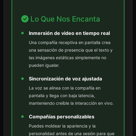
Lo Que Nos Encanta
Inmersión de video en tiempo real
Una compañía receptiva en pantalla crea
una sensación de presencia que el texto y
las imágenes estáticas simplemente no
pueden igualar.
Sincronización de voz ajustada
La voz se alinea con la compañía en
pantalla y llega con baja latencia,
manteniendo creíble la interacción en vivo.
Compañías personalizables
Puedes moldear la apariencia y la
personalidad antes de una sesión para que