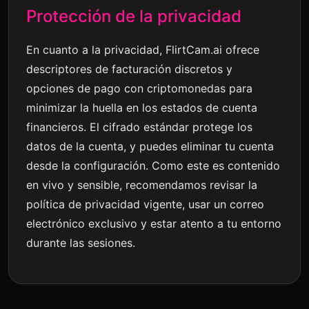
Protección de la privacidad
En cuanto a la privacidad, FlirtCam.ai ofrece
descriptores de facturación discretos y
opciones de pago con criptomonedas para
minimizar la huella en los estados de cuenta
financieros. El cifrado estándar protege los
datos de la cuenta, y puedes eliminar tu cuenta
desde la configuración. Como este es contenido
en vivo y sensible, recomendamos revisar la
política de privacidad vigente, usar un correo
electrónico exclusivo y estar atento a tu entorno
durante las sesiones.