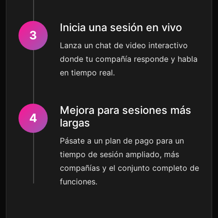
Inicia una sesión en vivo
3
Lanza un chat de video interactivo
donde tu compañía responde y habla
en tiempo real.
Mejora para sesiones más
4
largas
Pásate a un plan de pago para un
tiempo de sesión ampliado, más
compañías y el conjunto completo de
funciones.