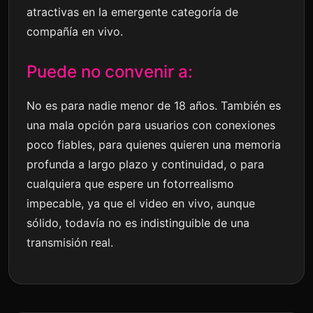
atractivas en la emergente categoría de
compañía en vivo.
Puede no convenir a:
No es para nadie menor de 18 años. También es
una mala opción para usuarios con conexiones
poco fiables, para quienes quieren una memoria
profunda a largo plazo y continuidad, o para
cualquiera que espere un fotorrealismo
impecable, ya que el video en vivo, aunque
sólido, todavía no es indistinguible de una
transmisión real.