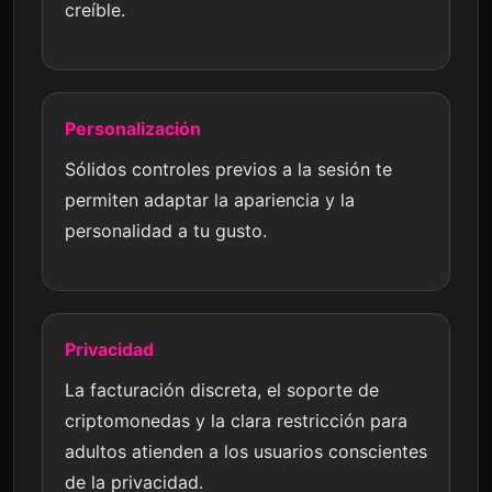
creíble.
Personalización
Sólidos controles previos a la sesión te
permiten adaptar la apariencia y la
personalidad a tu gusto.
Privacidad
La facturación discreta, el soporte de
criptomonedas y la clara restricción para
adultos atienden a los usuarios conscientes
de la privacidad.