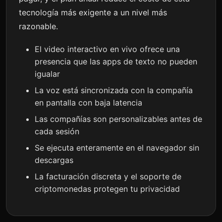
tecnología más exigente a un nivel más
razonable.
El video interactivo en vivo ofrece una
presencia que las apps de texto no pueden
igualar
La voz está sincronizada con la compañía
en pantalla con baja latencia
Las compañías son personalizables antes de
cada sesión
Se ejecuta enteramente en el navegador sin
descargas
La facturación discreta y el soporte de
criptomonedas protegen tu privacidad