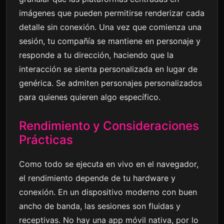
imágenes que pueden permitirse renderizar cada
detalle sin conexión. Una vez que comienza una
sesión, tu compañía se mantiene en personaje y
responde a tu dirección, haciendo que la
interacción se sienta personalizada en lugar de
genérica. Se admiten personajes personalizados
para quienes quieren algo específico.
Rendimiento y Consideraciones
Prácticas
Como todo se ejecuta en vivo en el navegador,
el rendimiento depende de tu hardware y
conexión. En un dispositivo moderno con buen
ancho de banda, las sesiones son fluidas y
receptivas. No hay una app móvil nativa, por lo