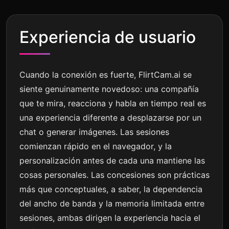
Experiencia de usuario
Cuando la conexión es fuerte, FlirtCam.ai se
siente genuinamente novedoso: una compañía
que te mira, reacciona y habla en tiempo real es
una experiencia diferente a desplazarse por un
chat o generar imágenes. Las sesiones
comienzan rápido en el navegador, y la
personalización antes de cada una mantiene las
cosas personales. Las concesiones son prácticas
más que conceptuales, a saber, la dependencia
del ancho de banda y la memoria limitada entre
sesiones, ambas dirigen la experiencia hacia el