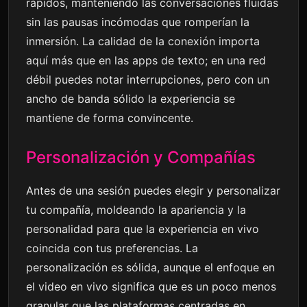
rápidos, manteniendo las conversaciones fluidas
sin las pausas incómodas que romperían la
inmersión. La calidad de la conexión importa
aquí más que en las apps de texto; en una red
débil puedes notar interrupciones, pero con un
ancho de banda sólido la experiencia se
mantiene de forma convincente.
Personalización y Compañías
Antes de una sesión puedes elegir y personalizar
tu compañía, moldeando la apariencia y la
personalidad para que la experiencia en vivo
coincida con tus preferencias. La
personalización es sólida, aunque el enfoque en
el video en vivo significa que es un poco menos
granular que las plataformas centradas en