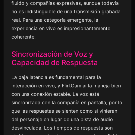
fluido y compañías expresivas, aunque todavía
no es indistinguible de una transmisión grabada
real. Para una categoría emergente, la
experiencia en vivo es impresionantemente
coherente.
Sincronización de Voz y
Capacidad de Respuesta
La baja latencia es fundamental para la
interacción en vivo, y FlirtCam.ai la maneja bien
con una conexión estable. La voz está
sincronizada con la compañía en pantalla, por lo
que las respuestas se sienten como si vinieran
del personaje en lugar de una pista de audio
desvinculada. Los tiempos de respuesta son