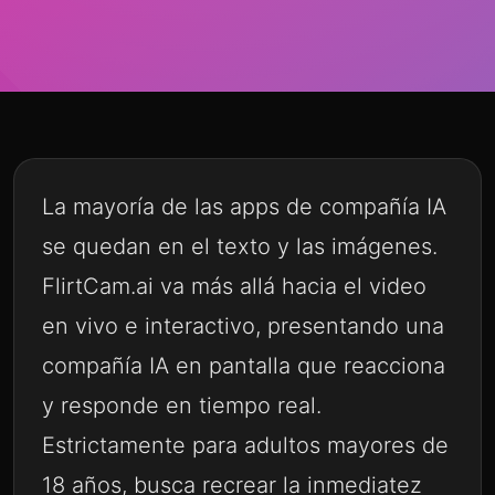
La mayoría de las apps de compañía IA
se quedan en el texto y las imágenes.
FlirtCam.ai va más allá hacia el video
en vivo e interactivo, presentando una
compañía IA en pantalla que reacciona
y responde en tiempo real.
Estrictamente para adultos mayores de
18 años, busca recrear la inmediatez