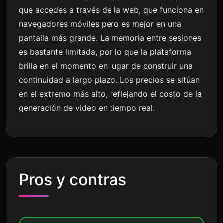
que accedes a través de la web, que funciona en
navegadores móviles pero es mejor en una
pantalla más grande. La memoria entre sesiones
es bastante limitada, por lo que la plataforma
brilla en el momento en lugar de construir una
continuidad a largo plazo. Los precios se sitúan
en el extremo más alto, reflejando el costo de la
generación de video en tiempo real.
Pros y contras