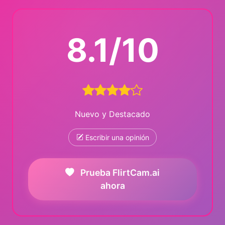
8.1/10
Nuevo y Destacado
Escribir una opinión
Prueba FlirtCam.ai
ahora