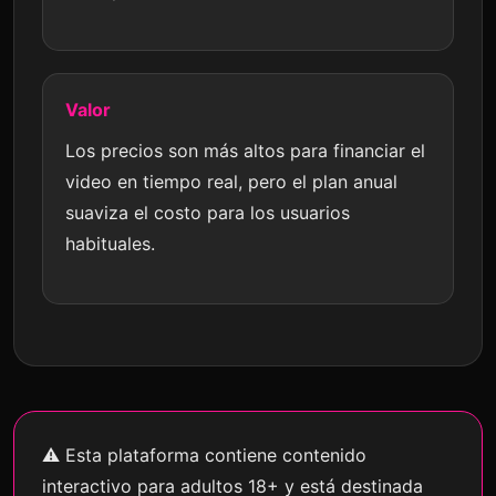
Valor
Los precios son más altos para financiar el
video en tiempo real, pero el plan anual
suaviza el costo para los usuarios
habituales.
⚠
Esta plataforma contiene contenido
interactivo para adultos 18+ y está destinada