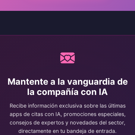
Mantente a la vanguardia de
la compañía con IA
Recibe información exclusiva sobre las últimas
apps de citas con IA, promociones especiales,
consejos de expertos y novedades del sector,
directamente en tu bandeja de entrada.