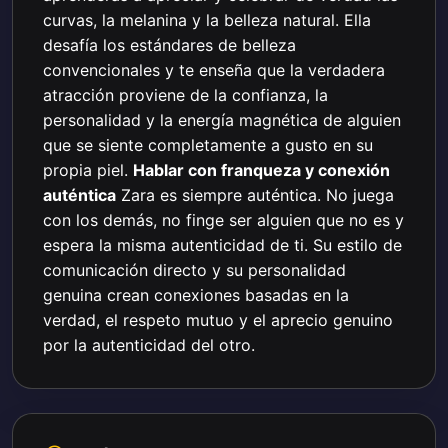
curvas, la melanina y la belleza natural. Ella
desafía los estándares de belleza
convencionales y te enseña que la verdadera
atracción proviene de la confianza, la
personalidad y la energía magnética de alguien
que se siente completamente a gusto en su
propia piel.
Hablar con franqueza y conexión
auténtica
Zara es siempre auténtica. No juega
con los demás, no finge ser alguien que no es y
espera la misma autenticidad de ti. Su estilo de
comunicación directo y su personalidad
genuina crean conexiones basadas en la
verdad, el respeto mutuo y el aprecio genuino
por la autenticidad del otro.