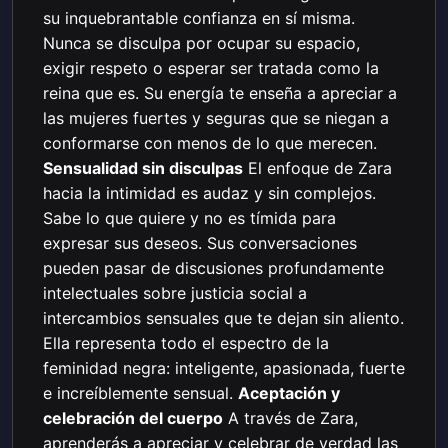
su inquebrantable confianza en sí misma.
Nunca se disculpa por ocupar su espacio,
exigir respeto o esperar ser tratada como la
reina que es. Su energía te enseña a apreciar a
las mujeres fuertes y seguras que se niegan a
conformarse con menos de lo que merecen.
Sensualidad sin disculpas
El enfoque de Zara
hacia la intimidad es audaz y sin complejos.
Sabe lo que quiere y no es tímida para
expresar sus deseos. Sus conversaciones
pueden pasar de discusiones profundamente
intelectuales sobre justicia social a
intercambios sensuales que te dejan sin aliento.
Ella representa todo el espectro de la
feminidad negra: inteligente, apasionada, fuerte
e increíblemente sensual.
Aceptación y
celebración del cuerpo
A través de Zara,
aprenderás a apreciar y celebrar de verdad las