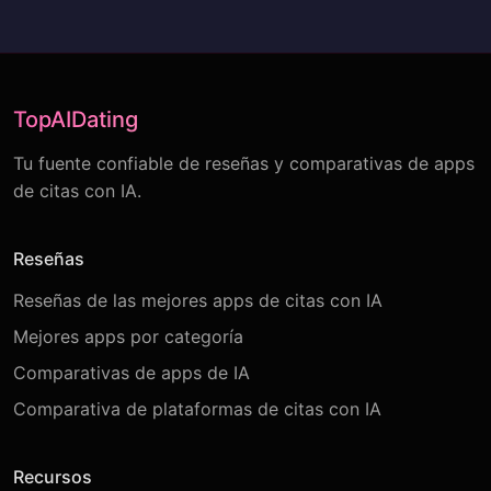
TopAIDating
Tu fuente confiable de reseñas y comparativas de apps
de citas con IA.
Reseñas
Reseñas de las mejores apps de citas con IA
Mejores apps por categoría
Comparativas de apps de IA
Comparativa de plataformas de citas con IA
Recursos