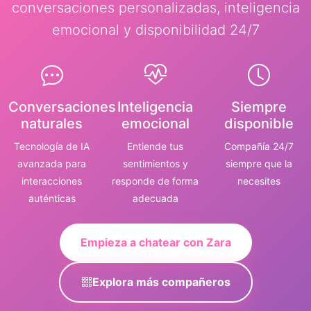
conversaciones personalizadas, inteligencia
emocional y disponibilidad 24/7
Conversaciones
Inteligencia
Siempre
naturales
emocional
disponible
Tecnología de IA
Entiende tus
Compañía 24/7
avanzada para
sentimientos y
siempre que la
interacciones
responde de forma
necesites
auténticas
adecuada
Empieza a chatear con Zara
Explora más compañeros