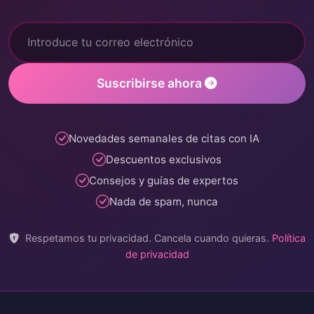
Suscribirse ahora
Novedades semanales de citas con IA
Descuentos exclusivos
Consejos y guías de expertos
Nada de spam, nunca
Respetamos tu privacidad. Cancela cuando quieras.
Política
de privacidad