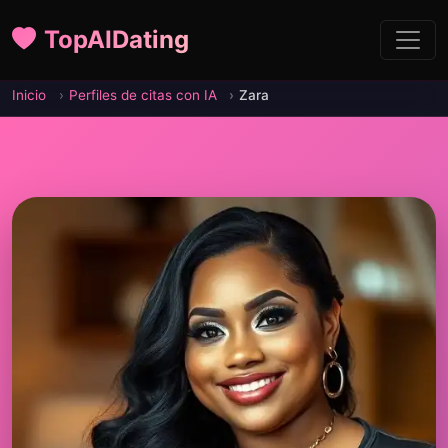
TopAIDating
Inicio
Perfiles de citas con IA
Zara