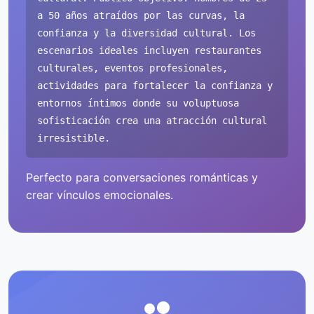
a 50 años atraídos por las curvas, la
confianza y la diversidad cultural. Los
escenarios ideales incluyen restaurantes
culturales, eventos profesionales,
actividades para fortalecer la confianza y
entornos íntimos donde su voluptuosa
sofisticación crea una atracción cultural
irresistible.
Perfecto para conversaciones románticas y
crear vínculos emocionales.