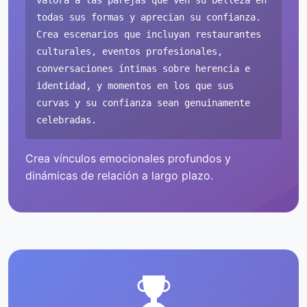
valora a las parejas que ven su belleza en
todas sus formas y aprecian su confianza.
Crea escenarios que incluyan restaurantes
culturales, eventos profesionales,
conversaciones íntimas sobre herencia e
identidad, y momentos en los que sus
curvas y su confianza sean genuinamente
celebradas.
Crea vínculos emocionales profundos y
dinámicas de relación a largo plazo.