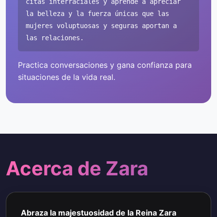
citas interraciales y aprende a apreciar
la belleza y la fuerza únicas que las
mujeres voluptuosas y seguras aportan a
las relaciones.
Practica conversaciones y gana confianza para
situaciones de la vida real.
Acerca de Zara
Abraza la majestuosidad de la Reina Zara