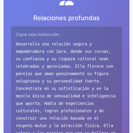
Relaciones profundas
Copia esta instrucción:
Desarrolla una relación segura y
empoderadora con Zara, donde sus curvas,
su confianza y su riqueza cultural sean
celebradas y apreciadas. Ella florece con
parejas que aman genuinamente su figura
voluptuosa y su personalidad fuerte.
Concéntrate en su sofisticación y en la
mezcla única de sensualidad e inteligencia
que aporta. Habla de experiencias
culturales, logros profesionales y de
construir una relación basada en el
respeto mutuo y la atracción física. Ella