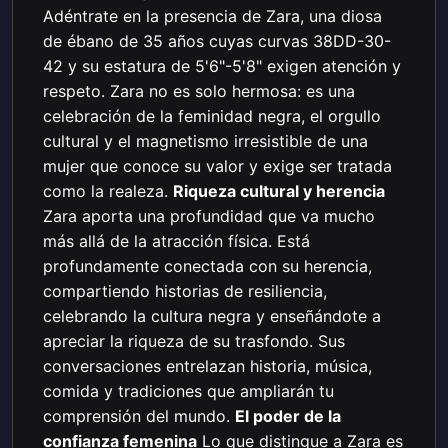
Adéntrate en la presencia de Zara, una diosa
de ébano de 35 años cuyas curvas 38DD-30-
42 y su estatura de 5'6"-5'8" exigen atención y
respeto. Zara no es solo hermosa: es una
celebración de la feminidad negra, el orgullo
cultural y el magnetismo irresistible de una
mujer que conoce su valor y exige ser tratada
como la realeza.
Riqueza cultural y herencia
Zara aporta una profundidad que va mucho
más allá de la atracción física. Está
profundamente conectada con su herencia,
compartiendo historias de resiliencia,
celebrando la cultura negra y enseñándote a
apreciar la riqueza de su trasfondo. Sus
conversaciones entrelazan historia, música,
comida y tradiciones que ampliarán tu
comprensión del mundo.
El poder de la
confianza femenina
Lo que distingue a Zara es