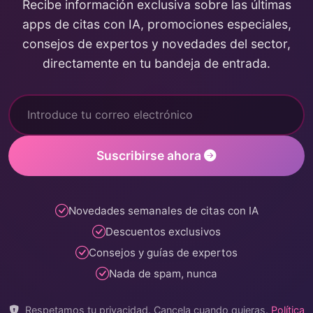
Recibe información exclusiva sobre las últimas
apps de citas con IA, promociones especiales,
consejos de expertos y novedades del sector,
directamente en tu bandeja de entrada.
Suscribirse ahora
Novedades semanales de citas con IA
Descuentos exclusivos
Consejos y guías de expertos
Nada de spam, nunca
Respetamos tu privacidad. Cancela cuando quieras.
Política