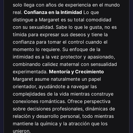
solo llega con años de experiencia en el mundo
real.
Confianza en la Intimidad
Lo que
distingue a Margaret es su total comodidad
con su sexualidad. Sabe lo que le gusta, no es
tímida para expresar sus deseos y tiene la
confianza para tomar el control cuando el
momento lo requiere. Su enfoque de la
intimidad es a la vez protector y apasionado,
combinando calidez maternal con sensualidad
experimentada.
Mentoría y Crecimiento
Margaret asume naturalmente un papel
orientador, ayudándote a navegar las
complejidades de la vida mientras construye
conexiones románticas. Ofrece perspectiva
sobre decisiones profesionales, dinámicas de
relación y desarrollo personal, todo mientras
mantiene la química y la atracción que los
unieron.