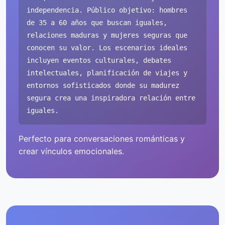
independencia. Público objetivo: hombres
de 35 a 60 años que buscan iguales,
relaciones maduras y mujeres seguras que
conocen su valor. Los escenarios ideales
incluyen eventos culturales, debates
intelectuales, planificación de viajes y
entornos sofisticados donde su madurez
segura crea una inspiradora relación entre
iguales.
Perfecto para conversaciones románticas y
crear vínculos emocionales.