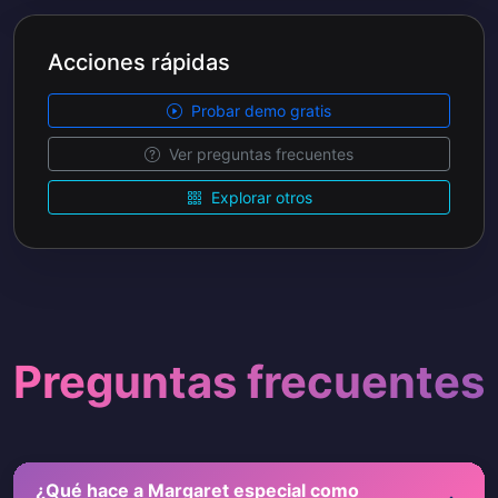
Acciones rápidas
Probar demo gratis
Ver preguntas frecuentes
Explorar otros
Preguntas frecuentes
¿Qué hace a Margaret especial como