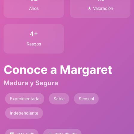
Años
★ Valoración
4+
Rasgos
Conoce a Margaret
Madura y Segura
Experimentada
Sabia
Sensual
Independiente