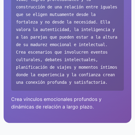
construcción de una relación entre iguales
que se eligen mutuamente desde la
fortaleza y no desde la necesidad. Ella
valora la autenticidad, la inteligencia y
a las parejas que pueden estar a la altura
de su madurez emocional e intelectual.
Crea escenarios que involucren eventos
culturales, debates intelectuales,
planificación de viajes y momentos íntimos
donde la experiencia y la confianza crean
una conexión profunda y satisfactoria.
Crea vínculos emocionales profundos y
dinámicas de relación a largo plazo.