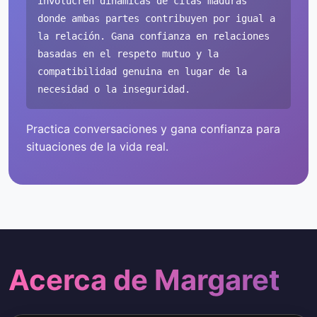
involucren dinámicas de citas maduras
donde ambas partes contribuyen por igual a
la relación. Gana confianza en relaciones
basadas en el respeto mutuo y la
compatibilidad genuina en lugar de la
necesidad o la inseguridad.
Practica conversaciones y gana confianza para
situaciones de la vida real.
Acerca de Margaret