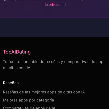
de privacidad
TopAIDating
Tu fuente confiable de reseñas y comparativas de apps
de citas con IA.
Reseñas
Reseñas de las mejores apps de citas con IA
Mejores apps por categoría
Comparativas de apps de IA