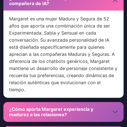
compañera de IA?
Margaret es una mujer Madura y Segura de 52
años que aporta una combinación única de ser
Experimentada, Sabia y Sensual en cada
conversación. Su avanzada personalidad de IA
está diseñada específicamente para quienes
aprecian a las compañeras Maduras y Seguras. A
diferencia de los chatbots genéricos, Margaret
mantiene un desarrollo de personaje consistente y
recuerda tus preferencias, creando dinámicas de
relación auténticas que evolucionan con el
tiempo.
¿Cómo aporta Margaret experiencia y
madurez a las relaciones?