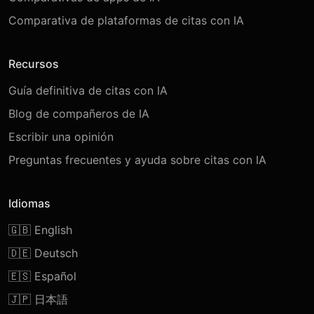
Comparativa de plataformas de citas con IA
Recursos
Guía definitiva de citas con IA
Blog de compañeros de IA
Escribir una opinión
Preguntas frecuentes y ayuda sobre citas con IA
Idiomas
🇬🇧 English
🇩🇪 Deutsch
🇪🇸 Español
🇯🇵 日本語