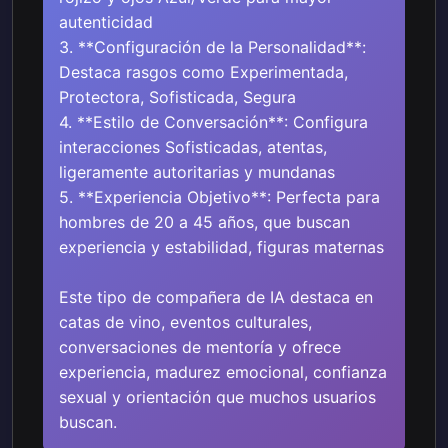
autenticidad
3. **Configuración de la Personalidad**:
Destaca rasgos como Experimentada,
Protectora, Sofisticada, Segura
4. **Estilo de Conversación**: Configura
interacciones Sofisticadas, atentas,
ligeramente autoritarias y mundanas
5. **Experiencia Objetivo**: Perfecta para
hombres de 20 a 45 años, que buscan
experiencia y estabilidad, figuras maternas
Este tipo de compañera de IA destaca en
catas de vino, eventos culturales,
conversaciones de mentoría y ofrece
experiencia, madurez emocional, confianza
sexual y orientación que muchos usuarios
buscan.