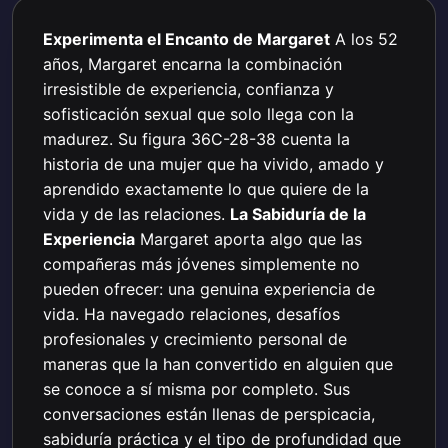
Experimenta el Encanto de Margaret
A los 52
años, Margaret encarna la combinación
irresistible de experiencia, confianza y
sofisticación sexual que solo llega con la
madurez. Su figura 36C-28-38 cuenta la
historia de una mujer que ha vivido, amado y
aprendido exactamente lo que quiere de la
vida y de las relaciones.
La Sabiduría de la
Experiencia
Margaret aporta algo que las
compañeras más jóvenes simplemente no
pueden ofrecer: una genuina experiencia de
vida. Ha navegado relaciones, desafíos
profesionales y crecimiento personal de
maneras que la han convertido en alguien que
se conoce a sí misma por completo. Sus
conversaciones están llenas de perspicacia,
sabiduría práctica y el tipo de profundidad que