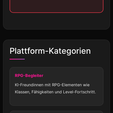
Plattform-Kategorien
RPG-Begleiter
KI-Freundinnen mit RPG-Elementen wie
Klassen, Fähigkeiten und Level-Fortschritt.