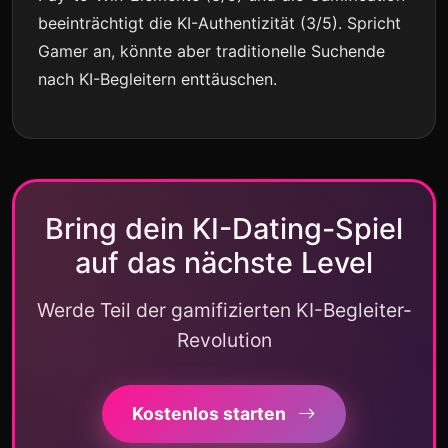
beeinträchtigt die KI-Authentizität (3/5). Spricht
Gamer an, könnte aber traditionelle Suchende
nach KI-Begleitern enttäuschen.
Bring dein KI-Dating-Spiel
auf das nächste Level
Werde Teil der gamifizierten KI-Begleiter-
Revolution
Kostenlos starten