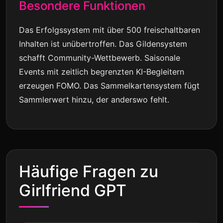
Besondere Funktionen
Das Erfolgssystem mit über 500 freischaltbaren
Inhalten ist unübertroffen. Das Gildensystem
schafft Community-Wettbewerb. Saisonale
Events mit zeitlich begrenzten KI-Begleitern
erzeugen FOMO. Das Sammelkartensystem fügt
Sammlerwert hinzu, der anderswo fehlt.
Häufige Fragen zu
Girlfriend GPT