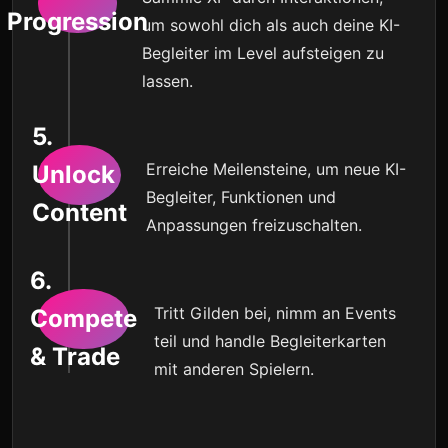
Progression
um sowohl dich als auch deine KI-
Begleiter im Level aufsteigen zu
lassen.
5.
Erreiche Meilensteine, um neue KI-
Unlock
Begleiter, Funktionen und
Content
Anpassungen freizuschalten.
6.
Tritt Gilden bei, nimm an Events
Compete
teil und handle Begleiterkarten
& Trade
mit anderen Spielern.