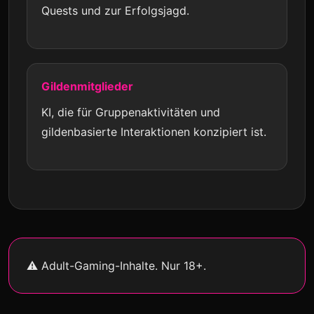
Quests und zur Erfolgsjagd.
Gildenmitglieder
KI, die für Gruppenaktivitäten und
gildenbasierte Interaktionen konzipiert ist.
⚠
Adult-Gaming-Inhalte. Nur 18+.