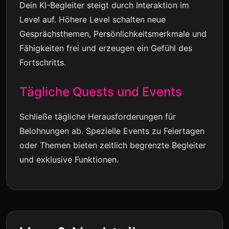
Dein KI-Begleiter steigt durch Interaktion im
Level auf. Höhere Level schalten neue
Gesprächsthemen, Persönlichkeitsmerkmale und
Fähigkeiten frei und erzeugen ein Gefühl des
Fortschritts.
Tägliche Quests und Events
Schließe tägliche Herausforderungen für
Belohnungen ab. Spezielle Events zu Feiertagen
oder Themen bieten zeitlich begrenzte Begleiter
und exklusive Funktionen.