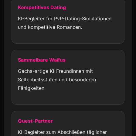
Kompetitives Dating
KI-Begleiter für PvP-Dating-Simulationen
und kompetitive Romanzen.
Sammelbare Waifus
Gacha-artige KI-Freundinnen mit
Seltenheitsstufen und besonderen
Fähigkeiten.
Quest-Partner
KI-Begleiter zum Abschließen täglicher