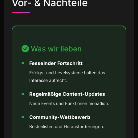
Vor- & Nachteile
Was wir lieben
Fesselnder Fortschritt
Erfolgs- und Levelsysteme halten das
Interesse aufrecht.
Regelmäßige Content-Updates
Neue Events und Funktionen monatlich.
Community-Wettbewerb
Bestenlisten und Herausforderungen.