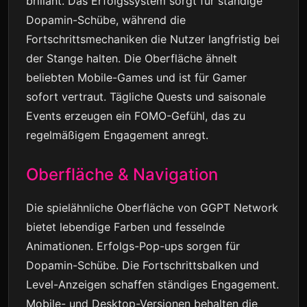
brillant. Das Erfolgssystem sorgt für ständige
Dopamin-Schübe, während die
Fortschrittsmechaniken die Nutzer langfristig bei
der Stange halten. Die Oberfläche ähnelt
beliebten Mobile-Games und ist für Gamer
sofort vertraut. Tägliche Quests und saisonale
Events erzeugen ein FOMO-Gefühl, das zu
regelmäßigem Engagement anregt.
Oberfläche & Navigation
Die spielähnliche Oberfläche von GGPT Network
bietet lebendige Farben und fesselnde
Animationen. Erfolgs-Pop-ups sorgen für
Dopamin-Schübe. Die Fortschrittsbalken und
Level-Anzeigen schaffen ständiges Engagement.
Mobile- und Desktop-Versionen behalten die