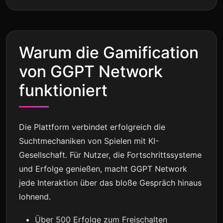
Warum die Gamification
von GGPT Network
funktioniert
Die Plattform verbindet erfolgreich die
Suchtmechaniken von Spielen mit KI-
Gesellschaft. Für Nutzer, die Fortschrittssysteme
und Erfolge genießen, macht GGPT Network
jede Interaktion über das bloße Gespräch hinaus
lohnend.
Über 500 Erfolge zum Freischalten