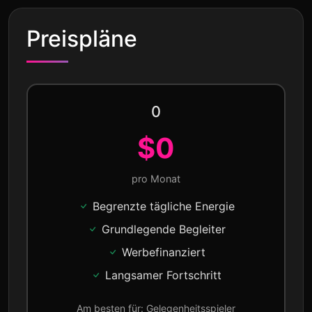
Preispläne
0
$0
pro Monat
Begrenzte tägliche Energie
Grundlegende Begleiter
Werbefinanziert
Langsamer Fortschritt
Am besten für: Gelegenheitsspieler