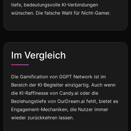
tiefe, bedeutungsvolle KI-Verbindungen
wünschen. Die falsche Wahl für Nicht-Gamer.
Im Vergleich
Die Gamification von GGPT Network ist im
Bereich der KI-Begleiter einzigartig. Auch wenn
die KI-Raffinesse von Candy.ai oder die
Beziehungstiefe von OurDream.ai fehlt, bietet es
Engagement-Mechaniken, die Nutzer immer
wieder zurückkehren lassen.