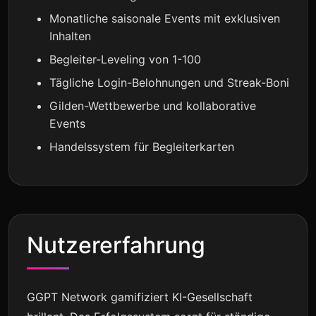
Monatliche saisonale Events mit exklusiven
Inhalten
Begleiter-Leveling von 1-100
Tägliche Login-Belohnungen und Streak-Boni
Gilden-Wettbewerbe und kollaborative
Events
Handelssystem für Begleiterkarten
Nutzererfahrung
GGPT Network gamifiziert KI-Gesellschaft