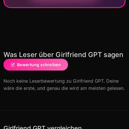
Was Leser über Girlfriend GPT sagen
Bewertung schreiben
Noch keine Leserbewertung zu Girlfriend GPT. Deine
wäre die erste, und genau die wird am meisten gelesen.
Girlfriend GPT vergleichen