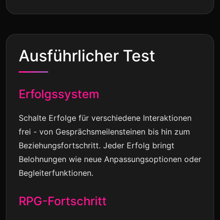
Ausführlicher Test
Erfolgssystem
Schalte Erfolge für verschiedene Interaktionen
frei - von Gesprächsmeilensteinen bis hin zum
Beziehungsfortschritt. Jeder Erfolg bringt
Belohnungen wie neue Anpassungsoptionen oder
Begleiterfunktionen.
RPG-Fortschritt