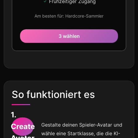
Frühzeitiger Zugang
Am besten für: Hardcore-Sammler
3 wählen
So funktioniert es
1.
Gestalte deinen Spieler-Avatar und
Create
wähle eine Startklasse, die die KI-