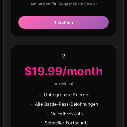
Am besten für: Regelmäßige Spieler
1 wählen
2
$19.99/month
pro Monat
Unbegrenzte Energie
Alle Battle-Pass-Belohnungen
Nur-VIP-Events
Schneller Fortschritt