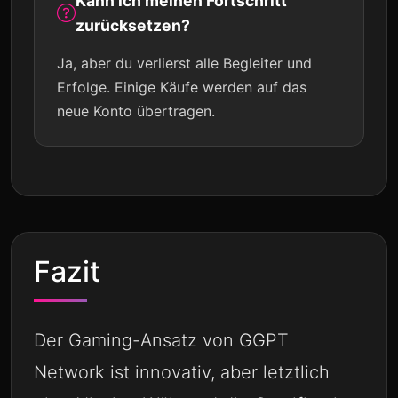
Kann ich meinen Fortschritt
zurücksetzen?
Ja, aber du verlierst alle Begleiter und
Erfolge. Einige Käufe werden auf das
neue Konto übertragen.
Fazit
Der Gaming-Ansatz von GGPT
Network ist innovativ, aber letztlich