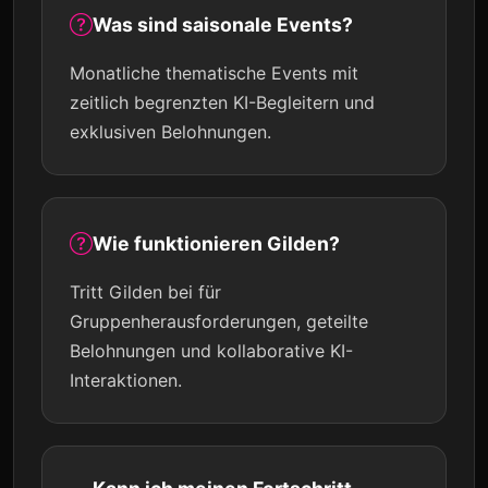
Was sind saisonale Events?
Monatliche thematische Events mit
zeitlich begrenzten KI-Begleitern und
exklusiven Belohnungen.
Wie funktionieren Gilden?
Tritt Gilden bei für
Gruppenherausforderungen, geteilte
Belohnungen und kollaborative KI-
Interaktionen.