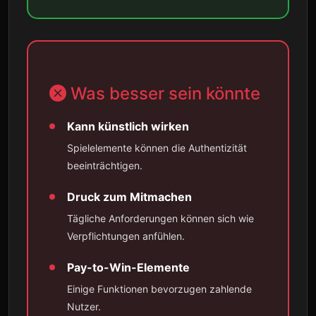
Was besser sein könnte
Kann künstlich wirken
Spielelemente können die Authentizität
beeinträchtigen.
Druck zum Mitmachen
Tägliche Anforderungen können sich wie
Verpflichtungen anfühlen.
Pay-to-Win-Elemente
Einige Funktionen bevorzugen zahlende
Nutzer.