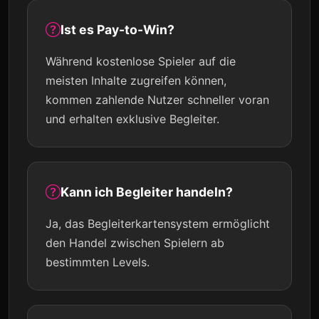
Ist es Pay-to-Win?
Während kostenlose Spieler auf die
meisten Inhalte zugreifen können,
kommen zahlende Nutzer schneller voran
und erhalten exklusive Begleiter.
Kann ich Begleiter handeln?
Ja, das Begleiterkartensystem ermöglicht
den Handel zwischen Spielern ab
bestimmten Levels.