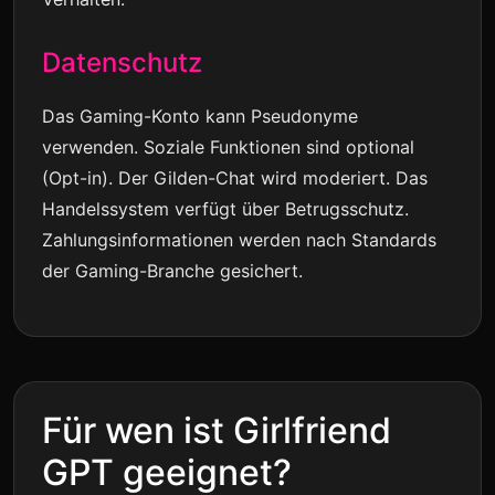
Datenschutz
Das Gaming-Konto kann Pseudonyme
verwenden. Soziale Funktionen sind optional
(Opt-in). Der Gilden-Chat wird moderiert. Das
Handelssystem verfügt über Betrugsschutz.
Zahlungsinformationen werden nach Standards
der Gaming-Branche gesichert.
Für wen ist Girlfriend
GPT geeignet?