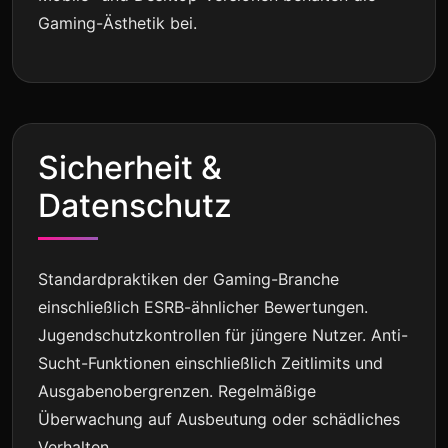
Gaming-Ästhetik bei.
Sicherheit &
Datenschutz
Standardpraktiken der Gaming-Branche
einschließlich ESRB-ähnlicher Bewertungen.
Jugendschutzkontrollen für jüngere Nutzer. Anti-
Sucht-Funktionen einschließlich Zeitlimits und
Ausgabenobergrenzen. Regelmäßige
Überwachung auf Ausbeutung oder schädliches
Verhalten.