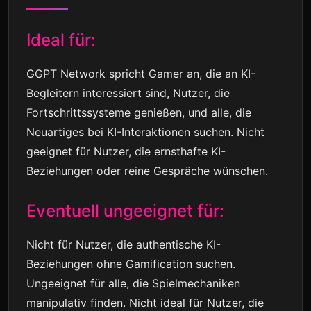
Ideal für:
GGPT Network spricht Gamer an, die an KI-
Begleitern interessiert sind, Nutzer, die
Fortschrittssysteme genießen, und alle, die
Neuartiges bei KI-Interaktionen suchen. Nicht
geeignet für Nutzer, die ernsthafte KI-
Beziehungen oder reine Gespräche wünschen.
Eventuell ungeeignet für:
Nicht für Nutzer, die authentische KI-
Beziehungen ohne Gamification suchen.
Ungeeignet für alle, die Spielmechaniken
manipulativ finden. Nicht ideal für Nutzer, die