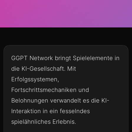
GGPT Network bringt Spielelemente in
die KI-Gesellschaft. Mit
Erfolgssystemen,
Fortschrittsmechaniken und
Belohnungen verwandelt es die KI-
Interaktion in ein fesselndes
spielähnliches Erlebnis.