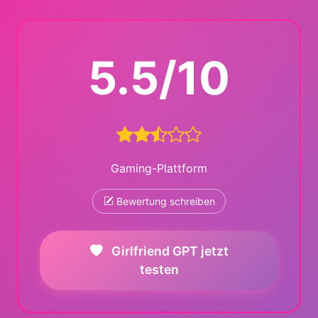
5.5/10
Gaming-Plattform
Bewertung schreiben
Girlfriend GPT jetzt
testen