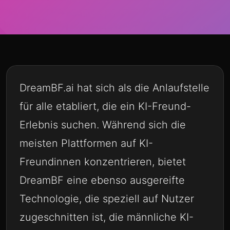
DreamBF.ai hat sich als die Anlaufstelle
für alle etabliert, die ein KI-Freund-
Erlebnis suchen. Während sich die
meisten Plattformen auf KI-
Freundinnen konzentrieren, bietet
DreamBF eine ebenso ausgereifte
Technologie, die speziell auf Nutzer
zugeschnitten ist, die männliche KI-