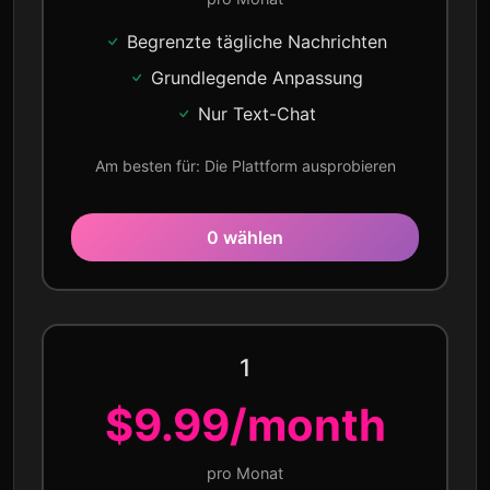
Begrenzte tägliche Nachrichten
Grundlegende Anpassung
Nur Text-Chat
Am besten für: Die Plattform ausprobieren
0 wählen
1
$9.99/month
pro Monat