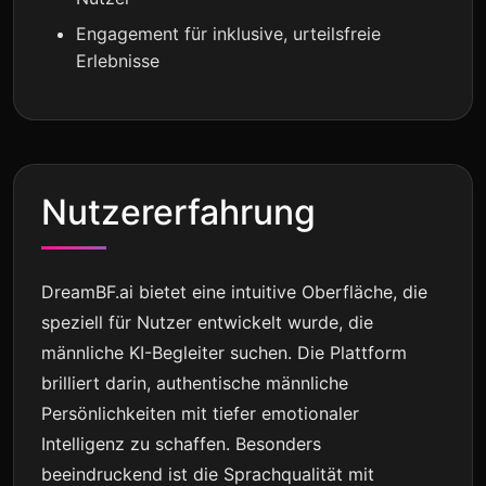
Engagement für inklusive, urteilsfreie
Erlebnisse
Nutzererfahrung
DreamBF.ai bietet eine intuitive Oberfläche, die
speziell für Nutzer entwickelt wurde, die
männliche KI-Begleiter suchen. Die Plattform
brilliert darin, authentische männliche
Persönlichkeiten mit tiefer emotionaler
Intelligenz zu schaffen. Besonders
beeindruckend ist die Sprachqualität mit