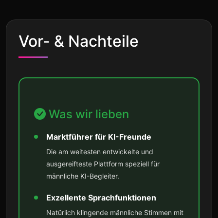
Vor- & Nachteile
Was wir lieben
Marktführer für KI-Freunde
Die am weitesten entwickelte und
ausgereifteste Plattform speziell für
männliche KI-Begleiter.
Exzellente Sprachfunktionen
Natürlich klingende männliche Stimmen mit