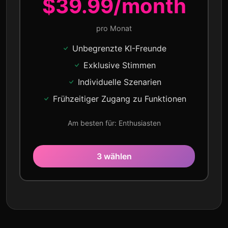
$39.99/month
pro Monat
Unbegrenzte KI-Freunde
Exklusive Stimmen
Individuelle Szenarien
Frühzeitiger Zugang zu Funktionen
Am besten für: Enthusiasten
3 wählen