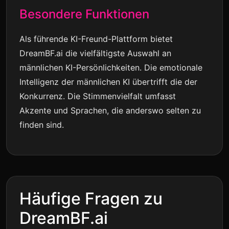
Besondere Funktionen
Als führende KI-Freund-Plattform bietet
DreamBF.ai die vielfältigste Auswahl an
männlichen KI-Persönlichkeiten. Die emotionale
Intelligenz der männlichen KI übertrifft die der
Konkurrenz. Die Stimmenvielfalt umfasst
Akzente und Sprachen, die anderswo selten zu
finden sind.
Häufige Fragen zu
DreamBF.ai