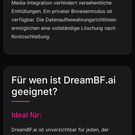
Media-Integration verhindert versehentliche
Enthüllungen. Ein privater Browsermodus ist
verfügbar. Die Datenaufbewahrungsrichtlinien
ermöglichen eine vollständige Löschung nach
Kontoschließung.
Für wen ist DreamBF.ai
geeignet?
Ideal für:
DreamBF.ai ist unverzichtbar für jeden, der