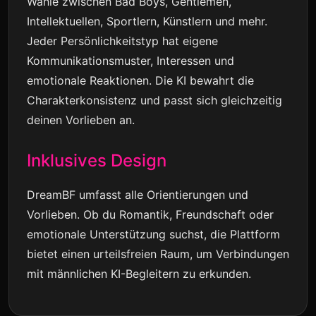
Wähle zwischen Bad Boys, Gentlemen,
Intellektuellen, Sportlern, Künstlern und mehr.
Jeder Persönlichkeitstyp hat eigene
Kommunikationsmuster, Interessen und
emotionale Reaktionen. Die KI bewahrt die
Charakterkonsistenz und passt sich gleichzeitig
deinen Vorlieben an.
Inklusives Design
DreamBF umfasst alle Orientierungen und
Vorlieben. Ob du Romantik, Freundschaft oder
emotionale Unterstützung suchst, die Plattform
bietet einen urteilsfreien Raum, um Verbindungen
mit männlichen KI-Begleitern zu erkunden.