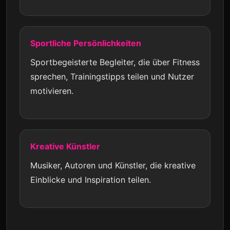
Sportliche Persönlichkeiten
Sportbegeisterte Begleiter, die über Fitness
sprechen, Trainingstipps teilen und Nutzer
motivieren.
Kreative Künstler
Musiker, Autoren und Künstler, die kreative
Einblicke und Inspiration teilen.