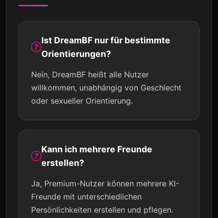
Ist DreamBF nur für bestimmte
Orientierungen?
Nein, DreamBF heißt alle Nutzer
willkommen, unabhängig von Geschlecht
oder sexueller Orientierung.
Kann ich mehrere Freunde
erstellen?
Ja, Premium-Nutzer können mehrere KI-
Freunde mit unterschiedlichen
Persönlichkeiten erstellen und pflegen.