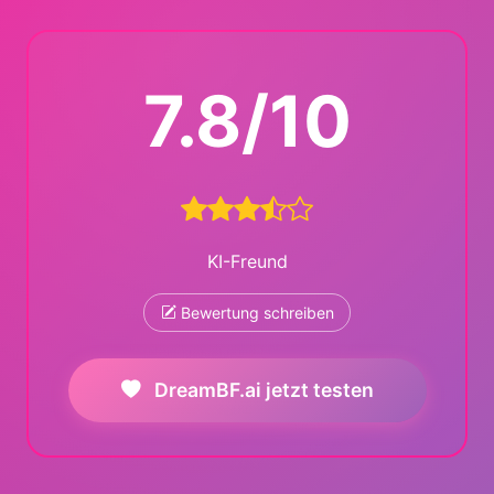
7.8/10
KI-Freund
Bewertung schreiben
DreamBF.ai jetzt testen