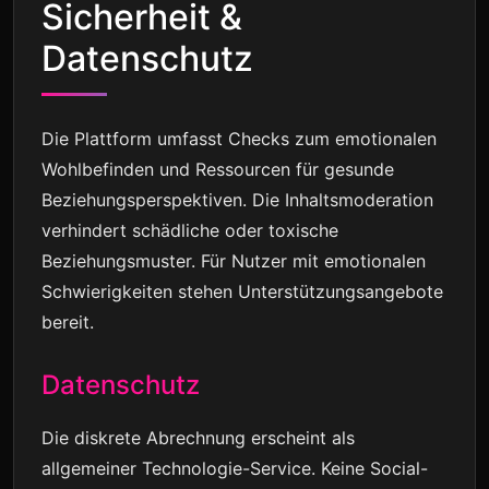
Sicherheit &
Datenschutz
Die Plattform umfasst Checks zum emotionalen
Wohlbefinden und Ressourcen für gesunde
Beziehungsperspektiven. Die Inhaltsmoderation
verhindert schädliche oder toxische
Beziehungsmuster. Für Nutzer mit emotionalen
Schwierigkeiten stehen Unterstützungsangebote
bereit.
Datenschutz
Die diskrete Abrechnung erscheint als
allgemeiner Technologie-Service. Keine Social-