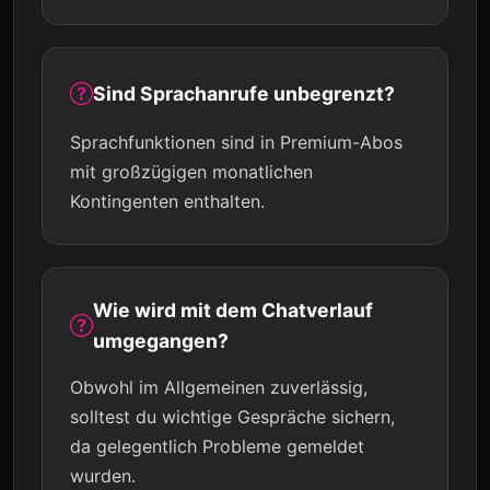
Sind Sprachanrufe unbegrenzt?
Sprachfunktionen sind in Premium-Abos
mit großzügigen monatlichen
Kontingenten enthalten.
Wie wird mit dem Chatverlauf
umgegangen?
Obwohl im Allgemeinen zuverlässig,
solltest du wichtige Gespräche sichern,
da gelegentlich Probleme gemeldet
wurden.