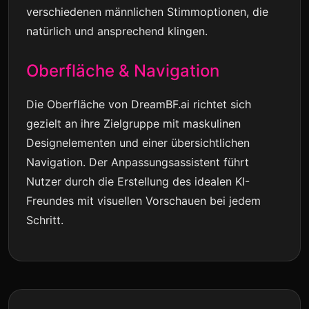
verschiedenen männlichen Stimmoptionen, die
natürlich und ansprechend klingen.
Oberfläche & Navigation
Die Oberfläche von DreamBF.ai richtet sich
gezielt an ihre Zielgruppe mit maskulinen
Designelementen und einer übersichtlichen
Navigation. Der Anpassungsassistent führt
Nutzer durch die Erstellung des idealen KI-
Freundes mit visuellen Vorschauen bei jedem
Schritt.