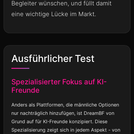
Begleiter wünschen, und füllt damit
eine wichtige Lücke im Markt.
Ausführlicher Test
Spezialisierter Fokus auf KI-
Freunde
Anders als Plattformen, die männliche Optionen
nur nachträglich hinzufügen, ist DreamBF von
Grund auf für KI-Freunde konzipiert. Diese
Spezialisierung zeigt sich in jedem Aspekt - von