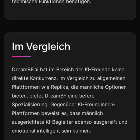
technische Funktionen benötigen.
Im Vergleich
DreamBF.ai hat im Bereich der KI-Freunde keine
direkte Konkurrenz. Im Vergleich zu allgemeinen
Plattformen wie Replika, die männliche Optionen
bieten, bietet DreamBF eine tiefere
Spezialisierung. Gegenüber KI-Freundinnen-
Plattformen beweist es, dass männlich
ausgerichtete KI-Begleiter ebenso ausgereift und
emotional intelligent sein können.