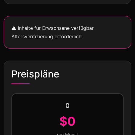
⚠
Inhalte für Erwachsene verfügbar.
Altersverifizierung erforderlich.
Preispläne
0
$0
pro Monat