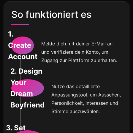
So funktioniert es
1.
Melde dich mit deiner E-Mail an
Create
und verifiziere dein Konto, um
Account
Zugang zur Plattform zu erhalten.
2. Design
Your
Nutze das detaillierte
Dream
Anpassungstool, um Aussehen,
Persönlichkeit, Interessen und
Boyfriend
Stimme auszuwählen.
3. Set