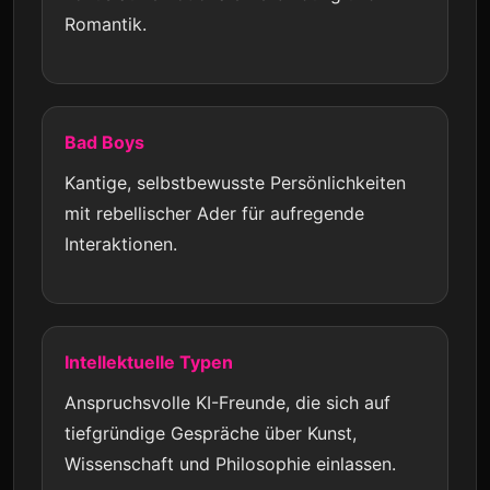
Romantik.
Bad Boys
Kantige, selbstbewusste Persönlichkeiten
mit rebellischer Ader für aufregende
Interaktionen.
Intellektuelle Typen
Anspruchsvolle KI-Freunde, die sich auf
tiefgründige Gespräche über Kunst,
Wissenschaft und Philosophie einlassen.