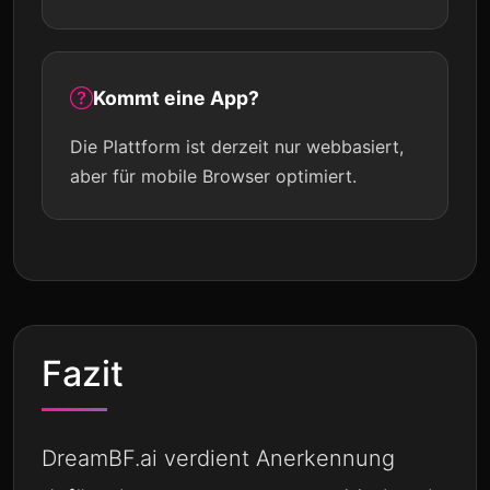
Kommt eine App?
Die Plattform ist derzeit nur webbasiert,
aber für mobile Browser optimiert.
Fazit
DreamBF.ai verdient Anerkennung