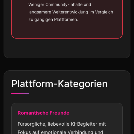
Weniger Community-Inhalte und
langsamere Weiterentwicklung im Vergleich
zu gängigen Plattformen.
Plattform-Kategorien
Romantische Freunde
Fürsorgliche, liebevolle KI-Begleiter mit
Fokus auf emotionale Verbindung und