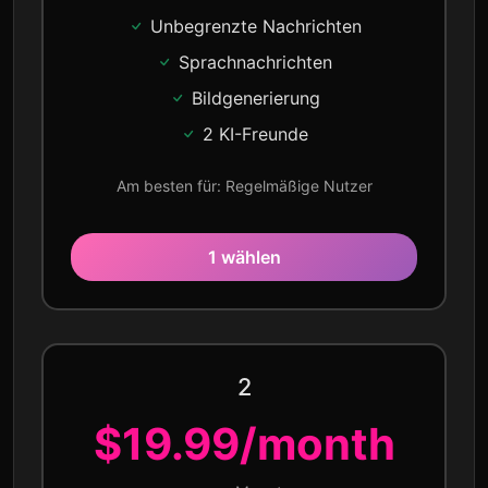
Unbegrenzte Nachrichten
Sprachnachrichten
Bildgenerierung
2 KI-Freunde
Am besten für: Regelmäßige Nutzer
1 wählen
2
$19.99/month