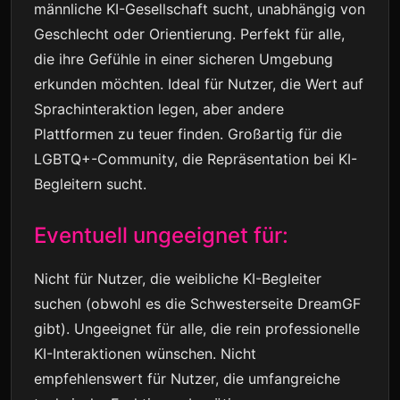
männliche KI-Gesellschaft sucht, unabhängig von
Geschlecht oder Orientierung. Perfekt für alle,
die ihre Gefühle in einer sicheren Umgebung
erkunden möchten. Ideal für Nutzer, die Wert auf
Sprachinteraktion legen, aber andere
Plattformen zu teuer finden. Großartig für die
LGBTQ+-Community, die Repräsentation bei KI-
Begleitern sucht.
Eventuell ungeeignet für:
Nicht für Nutzer, die weibliche KI-Begleiter
suchen (obwohl es die Schwesterseite DreamGF
gibt). Ungeeignet für alle, die rein professionelle
KI-Interaktionen wünschen. Nicht
empfehlenswert für Nutzer, die umfangreiche