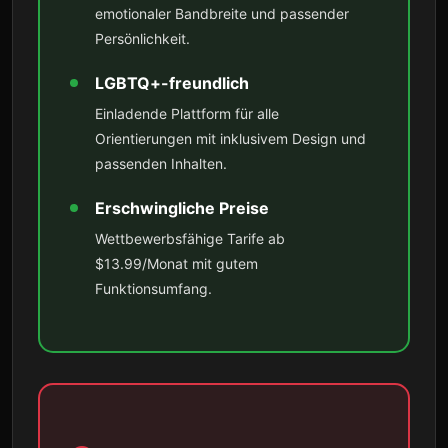
emotionaler Bandbreite und passender
Persönlichkeit.
LGBTQ+-freundlich
Einladende Plattform für alle
Orientierungen mit inklusivem Design und
passenden Inhalten.
Erschwingliche Preise
Wettbewerbsfähige Tarife ab
$13.99/Monat mit gutem
Funktionsumfang.