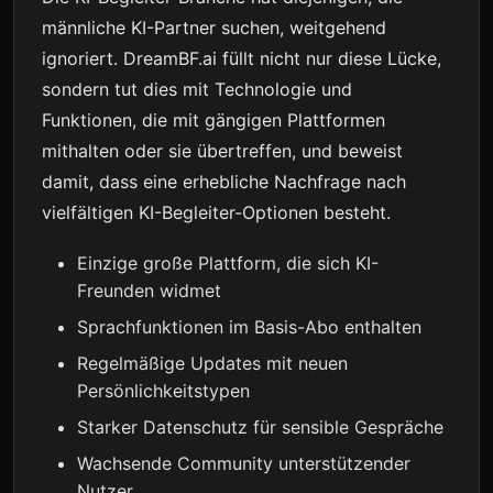
männliche KI-Partner suchen, weitgehend
ignoriert. DreamBF.ai füllt nicht nur diese Lücke,
sondern tut dies mit Technologie und
Funktionen, die mit gängigen Plattformen
mithalten oder sie übertreffen, und beweist
damit, dass eine erhebliche Nachfrage nach
vielfältigen KI-Begleiter-Optionen besteht.
Einzige große Plattform, die sich KI-
Freunden widmet
Sprachfunktionen im Basis-Abo enthalten
Regelmäßige Updates mit neuen
Persönlichkeitstypen
Starker Datenschutz für sensible Gespräche
Wachsende Community unterstützender
Nutzer