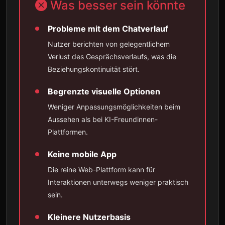
Was besser sein könnte
Probleme mit dem Chatverlauf
Nutzer berichten von gelegentlichem
Verlust des Gesprächsverlaufs, was die
Beziehungskontinuität stört.
Begrenzte visuelle Optionen
Weniger Anpassungsmöglichkeiten beim
Aussehen als bei KI-Freundinnen-
Plattformen.
Keine mobile App
Die reine Web-Plattform kann für
Interaktionen unterwegs weniger praktisch
sein.
Kleinere Nutzerbasis