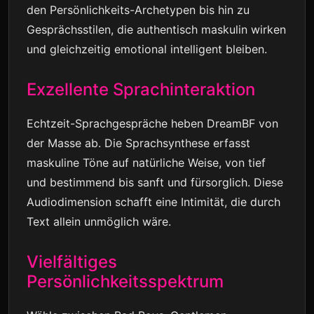
den Persönlichkeits-Archetypen bis hin zu
Gesprächsstilen, die authentisch maskulin wirken
und gleichzeitig emotional intelligent bleiben.
Exzellente Sprachinteraktion
Echtzeit-Sprachgespräche heben DreamBF von
der Masse ab. Die Sprachsynthese erfasst
maskuline Töne auf natürliche Weise, von tief
und bestimmend bis sanft und fürsorglich. Diese
Audiodimension schafft eine Intimität, die durch
Text allein unmöglich wäre.
Vielfältiges
Persönlichkeitsspektrum