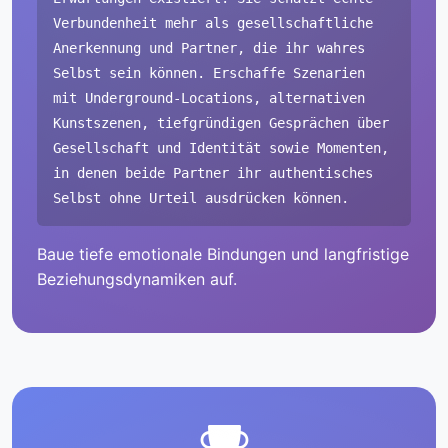
Verbundenheit mehr als gesellschaftliche
Anerkennung und Partner, die ihr wahres
Selbst sein können. Erschaffe Szenarien
mit Underground-Locations, alternativen
Kunstszenen, tiefgründigen Gesprächen über
Gesellschaft und Identität sowie Momenten,
in denen beide Partner ihr authentisches
Selbst ohne Urteil ausdrücken können.
Baue tiefe emotionale Bindungen und langfristige
Beziehungsdynamiken auf.