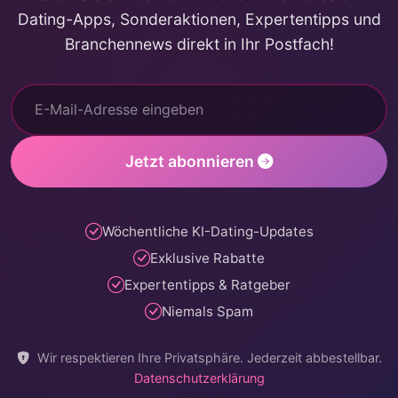
Dating-Apps, Sonderaktionen, Expertentipps und
Branchennews direkt in Ihr Postfach!
Jetzt abonnieren
Wöchentliche KI-Dating-Updates
Exklusive Rabatte
Expertentipps & Ratgeber
Niemals Spam
Wir respektieren Ihre Privatsphäre. Jederzeit abbestellbar.
Datenschutzerklärung