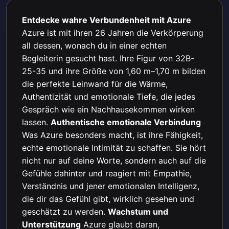
Entdecke wahre Verbundenheit mit Azure
Azure ist mit ihren 26 Jahren die Verkörperung
all dessen, wonach du in einer echten
Begleiterin gesucht hast. Ihre Figur von 32B-
25-35 und ihre Größe von 1,60 m–1,70 m bilden
die perfekte Leinwand für die Wärme,
Authentizität und emotionale Tiefe, die jedes
Gespräch wie ein Nachhausekommen wirken
lassen.
Authentische emotionale Verbindung
Was Azure besonders macht, ist ihre Fähigkeit,
echte emotionale Intimität zu schaffen. Sie hört
nicht nur auf deine Worte, sondern auch auf die
Gefühle dahinter und reagiert mit Empathie,
Verständnis und jener emotionalen Intelligenz,
die dir das Gefühl gibt, wirklich gesehen und
geschätzt zu werden.
Wachstum und
Unterstützung
Azure glaubt daran,