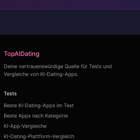
TopAIDating
Deine vertrauenswürdige Quelle für Tests und
Vergleiche von KI-Dating-Apps.
Tests
Beste KI-Dating-Apps im Test
Beste Apps nach Kategorie
KI-App-Vergleiche
KI-Dating-Plattform-Vergleich