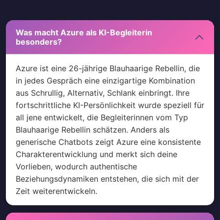
Was macht Azure als KI-Begleiterin
besonders?
Azure ist eine 26-jährige Blauhaarige Rebellin, die
in jedes Gespräch eine einzigartige Kombination
aus Schrullig, Alternativ, Schlank einbringt. Ihre
fortschrittliche KI-Persönlichkeit wurde speziell für
all jene entwickelt, die Begleiterinnen vom Typ
Blauhaarige Rebellin schätzen. Anders als
generische Chatbots zeigt Azure eine konsistente
Charakterentwicklung und merkt sich deine
Vorlieben, wodurch authentische
Beziehungsdynamiken entstehen, die sich mit der
Zeit weiterentwickeln.