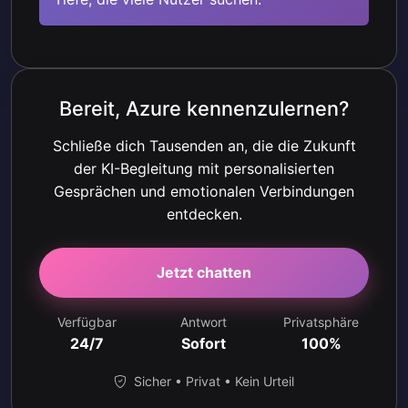
Bereit, Azure kennenzulernen?
Schließe dich Tausenden an, die die Zukunft
der KI-Begleitung mit personalisierten
Gesprächen und emotionalen Verbindungen
entdecken.
Jetzt chatten
Verfügbar
Antwort
Privatsphäre
24/7
Sofort
100%
Sicher • Privat • Kein Urteil