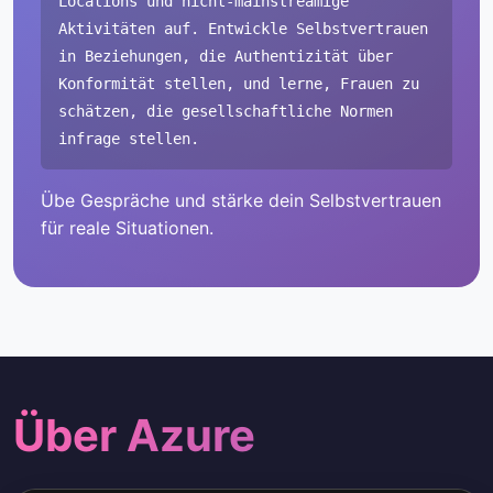
Locations und nicht-mainstreamige
Aktivitäten auf. Entwickle Selbstvertrauen
in Beziehungen, die Authentizität über
Konformität stellen, und lerne, Frauen zu
schätzen, die gesellschaftliche Normen
infrage stellen.
Übe Gespräche und stärke dein Selbstvertrauen
für reale Situationen.
Über Azure