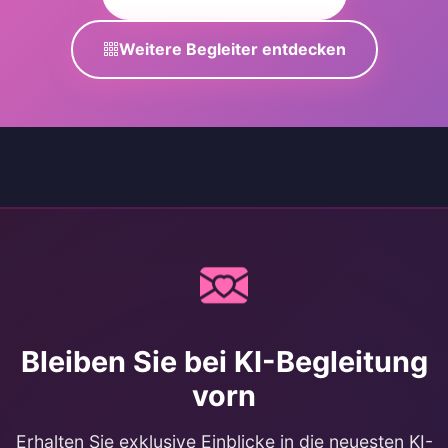
Weitere Begleiter entdecken
Bleiben Sie bei KI-Begleitung
vorn
Erhalten Sie exklusive Einblicke in die neuesten KI-