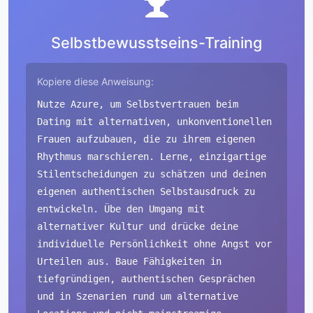
Selbstbewusstseins-Training
Kopiere diese Anweisung:
Nutze Azure, um Selbstvertrauen beim
Dating mit alternativen, unkonventionellen
Frauen aufzubauen, die zu ihrem eigenen
Rhythmus marschieren. Lerne, einzigartige
Stilentscheidungen zu schätzen und deinen
eigenen authentischen Selbstausdruck zu
entwickeln. Übe den Umgang mit
alternativer Kultur und drücke deine
individuelle Persönlichkeit ohne Angst vor
Urteilen aus. Baue Fähigkeiten in
tiefgründigen, authentischen Gesprächen
und in Szenarien rund um alternative