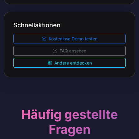
Schnellaktionen
Kostenlose Demo testen
FAQ ansehen
Andere entdecken
Häufig gestellte
Fragen