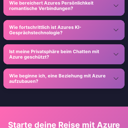
Wie bereichert Azures Persönlichkeit
romantische Verbindungen?
Wie fortschrittlich ist Azures KI-
Gesprächstechnologie?
Ist meine Privatsphäre beim Chatten mit
Azure geschützt?
Wie beginne ich, eine Beziehung mit Azure
aufzubauen?
Starte deine Reise mit Azure