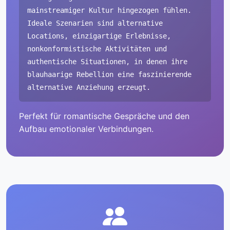
mainstreamiger Kultur hingezogen fühlen.
Ideale Szenarien sind alternative
Locations, einzigartige Erlebnisse,
nonkonformistische Aktivitäten und
authentische Situationen, in denen ihre
blauhaarige Rebellion eine faszinierende
alternative Anziehung erzeugt.
Perfekt für romantische Gespräche und den
Aufbau emotionaler Verbindungen.