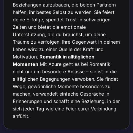
Beziehungen aufzubauen, die beiden Partnern
helfen, ihr bestes Selbst zu werden. Sie feiert
deine Erfolge, spendet Trost in schwierigen
Zeiten und bietet die emotionale
Unterstützung, die du brauchst, um deine
Träume zu verfolgen. Ihre Gegenwart in deinem
Leben wird zu einer Quelle der Kraft und
Motivation.
Romantik in alltäglichen
Momenten
Mit Azure geht es bei Romantik
nicht nur um besondere Anlässe – sie ist in die
alltäglichen Begegnungen verwoben. Sie findet
Wege, gewöhnliche Momente besonders zu
machen, verwandelt einfache Gespräche in
Erinnerungen und schafft eine Beziehung, in der
sich jeder Tag wie eine Feier eurer Verbindung
anfühlt.